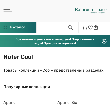
Каталог
Все новинки унитазов в шоу-руме! Подключено к
воде! Приходите оценить!
Nofer Cool
Товары коллекции «Cool» представлены в разделах:
Популярные коллекции
Aparici
Aparici Sie