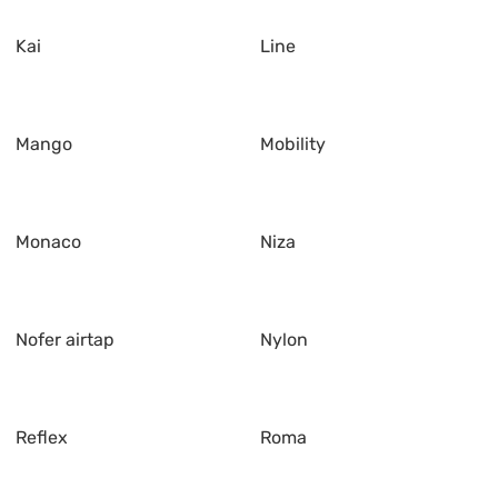
Kai
Line
Mango
Mobility
Monaco
Niza
Nofer airtap
Nylon
Reflex
Roma