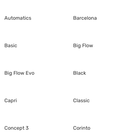
Automatics
Barcelona
Basic
Big Flow
Big Flow Evo
Black
Capri
Classic
Concept 3
Corinto