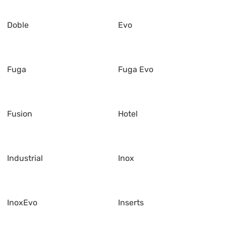
Doble
Evo
Fuga
Fuga Evo
Fusion
Hotel
Industrial
Inox
InoxEvo
Inserts