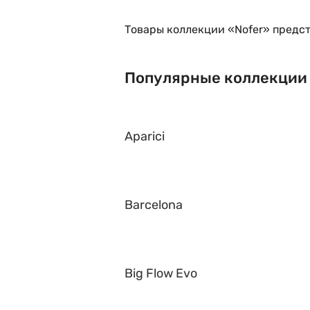
Товары коллекции «Nofer» предст
Популярные коллекции
Aparici
Barcelona
Big Flow Evo