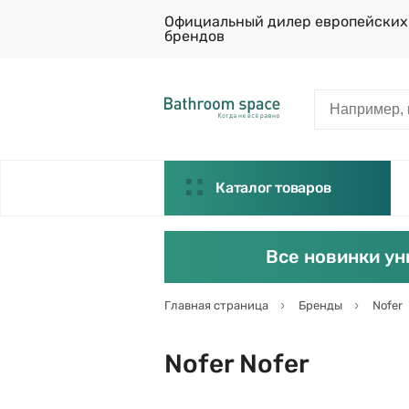
Официальный дилер европейских
брендов
Каталог товаров
Все новинки ун
Главная страница
Бренды
Nofer
Nofer Nofer