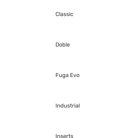
Classic
Doble
Fuga Evo
Industrial
Inserts