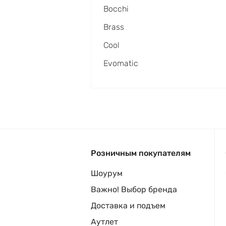
Bocchi
Brass
Cool
Evomatic
Розничным покупателям
Шоурум
Важно! Выбор бренда
Доставка и подъем
Аутлет