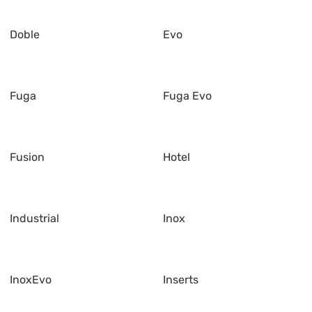
Doble
Evo
Fuga
Fuga Evo
Fusion
Hotel
Industrial
Inox
InoxEvo
Inserts