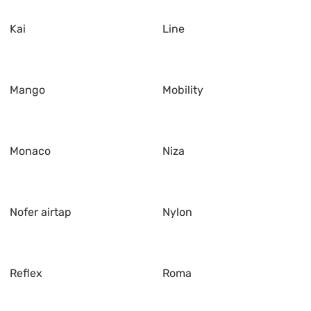
Kai
Line
Mango
Mobility
Monaco
Niza
Nofer airtap
Nylon
Reflex
Roma