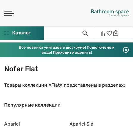
Каталог
Все новинки унитазов в шоу-руме! Подключено к
воде! Приходите оценить!
Nofer Flat
Товары коллекции «Flat» представлены в разделах:
Популярные коллекции
Aparici
Aparici Sie