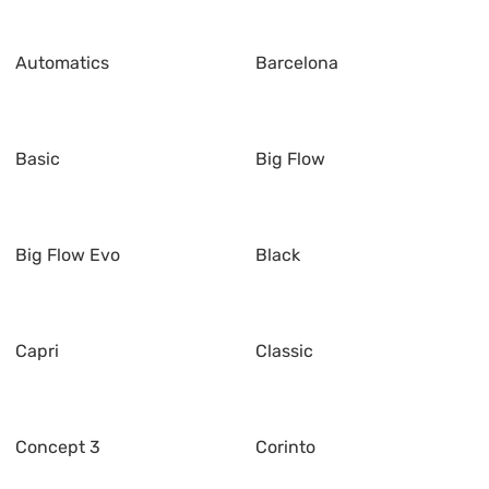
Automatics
Barcelona
Basic
Big Flow
Big Flow Evo
Black
Capri
Classic
Concept 3
Corinto