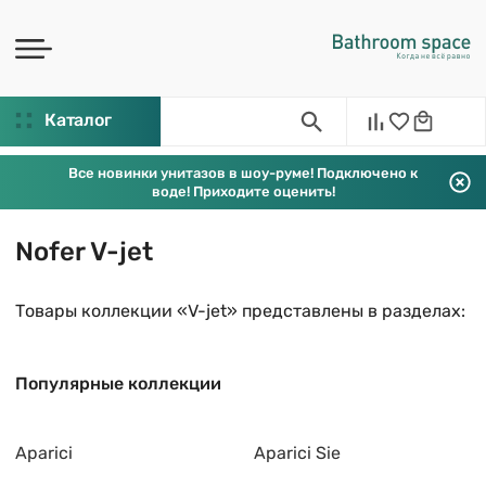
Каталог
Все новинки унитазов в шоу-руме! Подключено к
воде! Приходите оценить!
Nofer V-jet
Товары коллекции «V-jet» представлены в разделах:
Популярные коллекции
Aparici
Aparici Sie