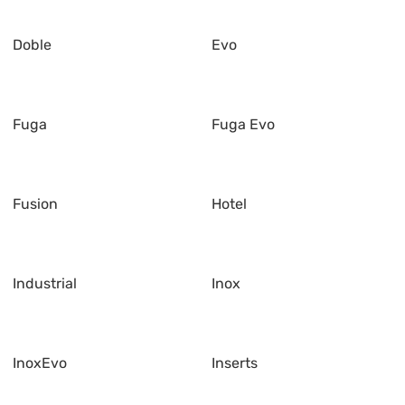
Doble
Evo
Fuga
Fuga Evo
Fusion
Hotel
Industrial
Inox
InoxEvo
Inserts