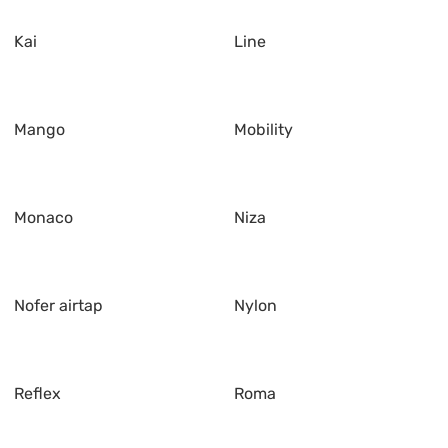
Kai
Line
Mango
Mobility
Monaco
Niza
Nofer airtap
Nylon
Reflex
Roma