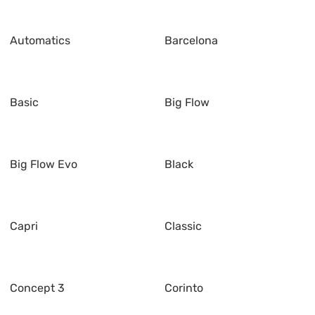
Automatics
Barcelona
Basic
Big Flow
Big Flow Evo
Black
Capri
Classic
Concept 3
Corinto