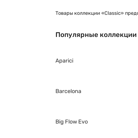
Товары коллекции «Classic» пред
Популярные коллекции
Aparici
Barcelona
Big Flow Evo