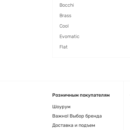
Bocchi
Brass
Cool
Evomatic
Flat
Розничным покупателям
Шоурум
Важно! Выбор бренда
Доставка и подъем