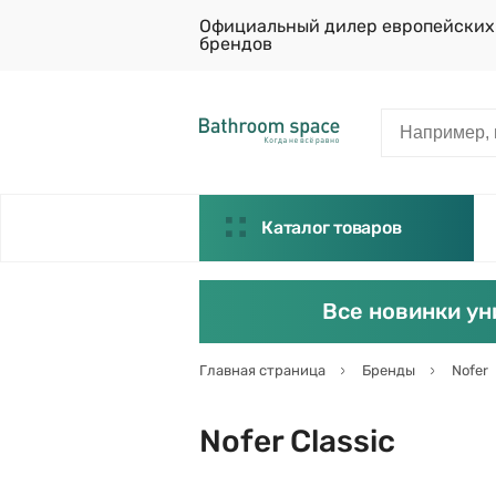
Официальный дилер европейских
брендов
Каталог товаров
Все новинки ун
Главная страница
Бренды
Nofer
Nofer Classic