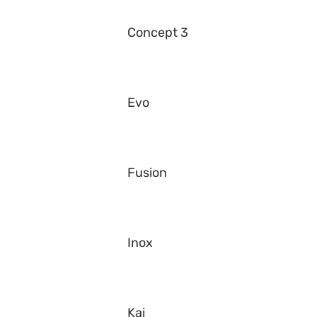
Concept 3
Evo
Fusion
Inox
Kai