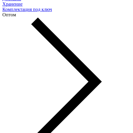
Хранение
Комплектация под ключ
Оптом