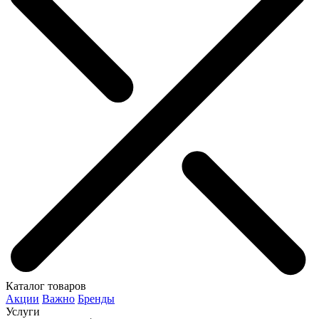
Каталог товаров
Акции
Важно
Бренды
Услуги