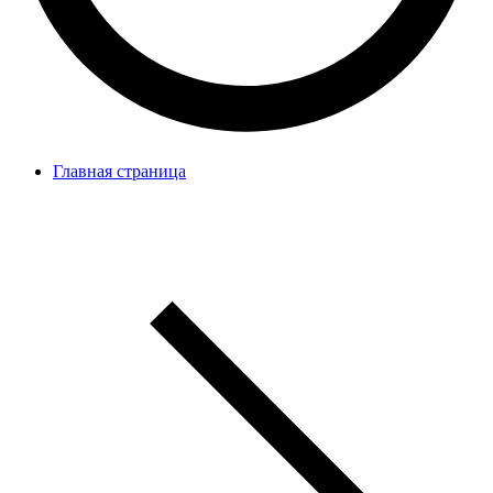
Главная страница