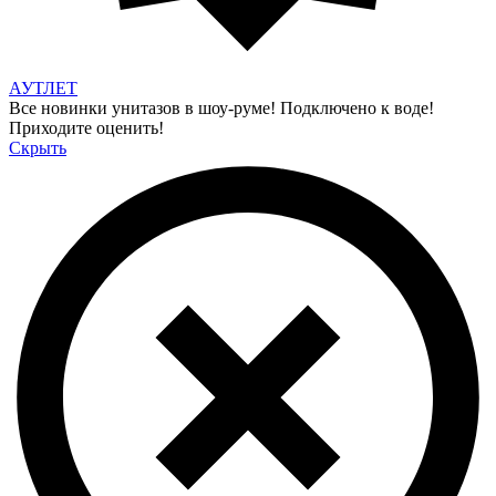
АУТЛЕТ
Все новинки унитазов в шоу-руме! Подключено к воде!
Приходите оценить!
Скрыть