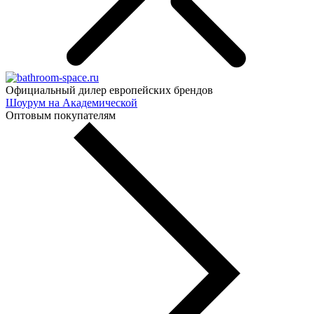
Официальный дилер европейских брендов
Шоурум на Академической
Оптовым покупателям