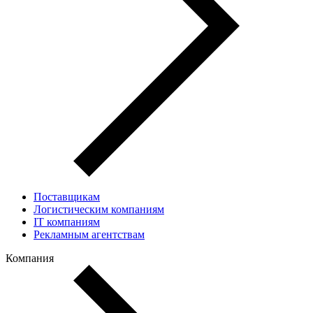
Поставщикам
Логистическим компаниям
IT компаниям
Рекламным агентствам
Компания