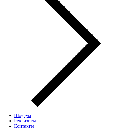
Шоурум
Реквизиты
Контакты