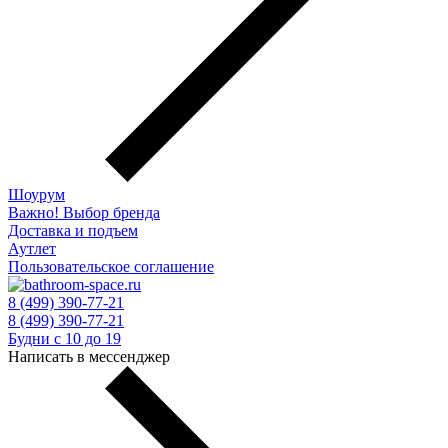
Шоурум
Важно! Выбор бренда
Доставка и подъем
Аутлет
Пользовательское соглашение
8 (499) 390-77-21
8 (499) 390-77-21
Будни с 10 до 19
Написать в мессенджер