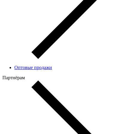
Оптовые продажи
Партнёрам