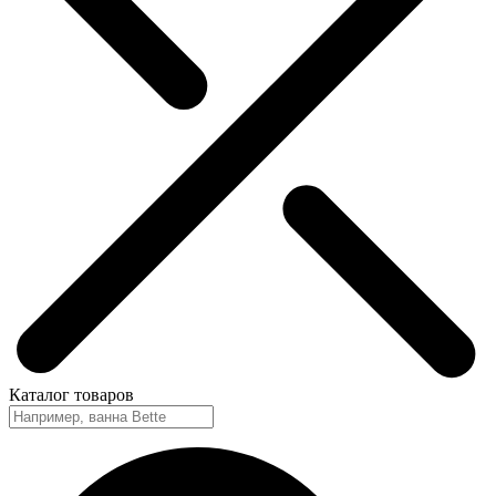
Каталог
товаров