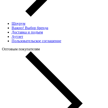
Шоурум
Важно! Выбор бренда
Доставка и подъем
Аутлет
Пользовательское соглашение
Оптовым покупателям