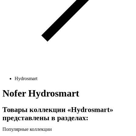
Hydrosmart
Nofer Hydrosmart
Товары коллекции «Hydrosmart»
представлены в разделах:
Популярные коллекции