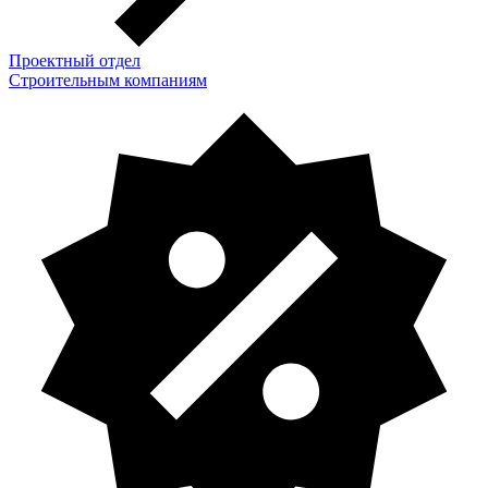
Проектный отдел
Строительным компаниям