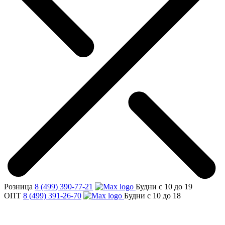
Розница
8 (499) 390-77-21
Будни с 10 до 19
ОПТ
8 (499) 391-26-70
Будни с 10 до 18