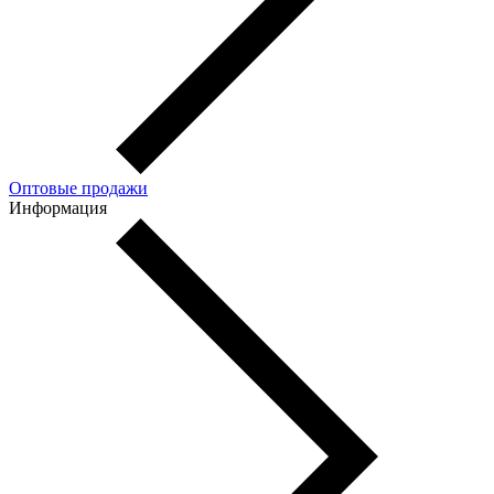
Оптовые продажи
Информация