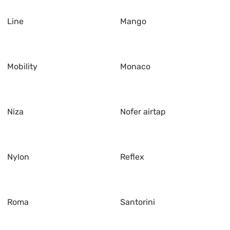
Line
Mango
Mobility
Monaco
Niza
Nofer airtap
Nylon
Reflex
Roma
Santorini