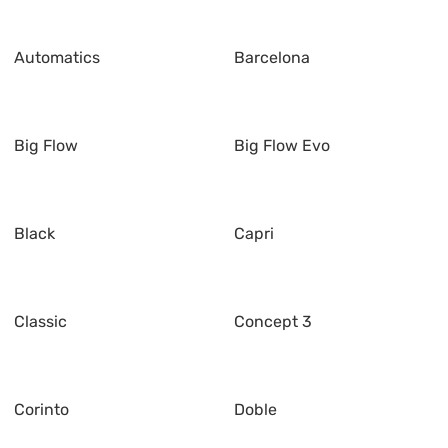
Automatics
Barcelona
Big Flow
Big Flow Evo
Black
Capri
Classic
Concept 3
Corinto
Doble