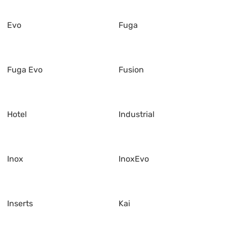
Evo
Fuga
Fuga Evo
Fusion
Hotel
Industrial
Inox
InoxEvo
Inserts
Kai