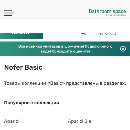
Каталог
Все новинки унитазов в шоу-руме! Подключено к
воде! Приходите оценить!
Nofer Basic
Товары коллекции «Basic» представлены в разделах:
Популярные коллекции
Aparici
Aparici Sie