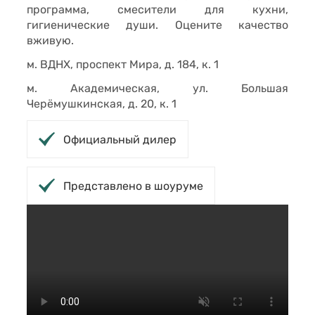
программа, смесители для кухни,
гигиенические души. Оцените качество
вживую.
м. ВДНХ, проспект Мира, д. 184, к. 1
м. Академическая, ул. Большая
Черёмушкинская, д. 20, к. 1
Официальный дилер
Представлено в шоуруме