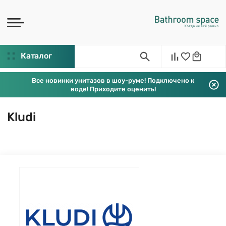
Каталог
Все новинки унитазов в шоу-руме! Подключено к
воде! Приходите оценить!
Kludi