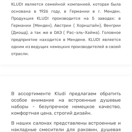
KLUDI является семейной компанией, которая была
основана в 1926 году, в Германии в г. Менден.
Продукция KLUDI производится на 5 заводах: в
Германии (Менден), Австрии ( Хорнштайн), Венгрии
(Диошд), а так же в ОАЭ ( Рас-эль-Хайма). Головное
предприятие находится в Мендене. KLUDI является
одним из ведущих немецких производителей в своей
отрасли.
В ассортименте Kludi предлагаем обратить
особое внимание на встроенные душевые
наборы - безупречное немецкое качество,
комфортная цена, строгий дизайн.
В наших салонах представлены встроенные и
накладные смесители для раковин, душевая