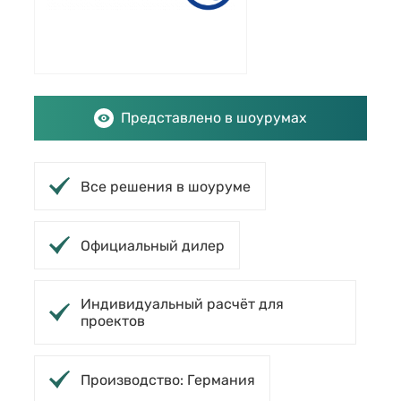
Представлено в шоурумах
Все решения в шоуруме
Официальный дилер
Индивидуальный расчёт для
проектов
Производство: Германия