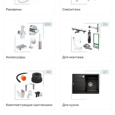
Раковины
Смесители
300
26
Аксессуары
Для монтажа
48
67
Комплектующие сантехники
Для кухни