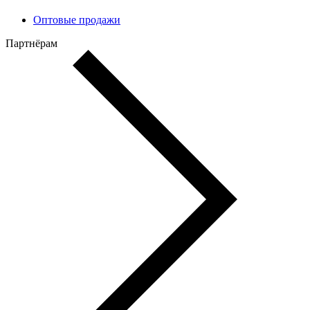
Оптовые продажи
Партнёрам