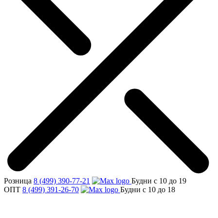
Розница
8 (499) 390-77-21
Будни с 10 до 19
ОПТ
8 (499) 391-26-70
Будни с 10 до 18