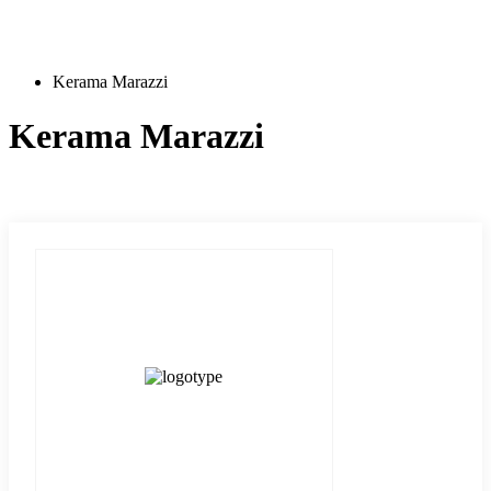
Kerama Marazzi
Kerama Marazzi