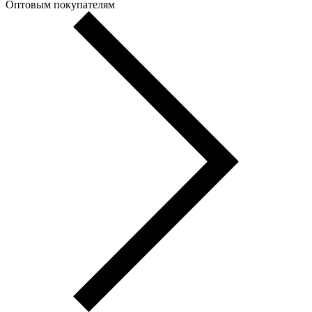
Оптовым покупателям