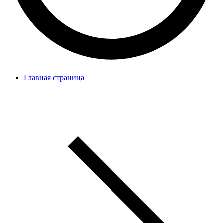
Главная страница