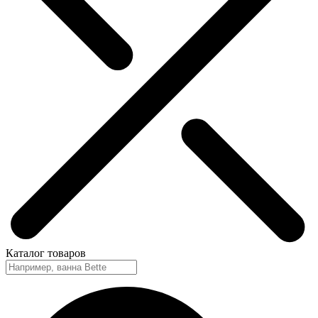
Каталог
товаров