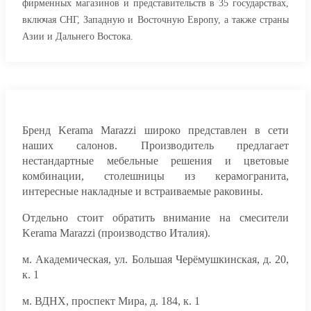
фирменных магазинов и представительств в 35 государствах,
включая СНГ, Западную и Восточную Европу, а также страны
Азии и Дальнего Востока.
Бренд Kerama Marazzi широко представлен в сети
наших салонов. Производитель предлагает
нестандартные мебельные решения и цветовые
комбинации, столешницы из керамогранита,
интересные накладные и встраиваемые раковины.
Отдельно стоит обратить внимание на смесители
Kerama Marazzi (производство Италия).
м. Академическая, ул. Большая Черёмушкинская, д. 20,
к. 1
м. ВДНХ, проспект Мира, д. 184, к. 1