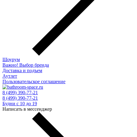
Шоурум
Важно! Выбор бренда
Доставка и подъем
Аутлет
Пользовательское соглашение
8 (499) 390-77-21
8 (499) 390-77-21
Будни с 10 до 19
Написать в мессенджер