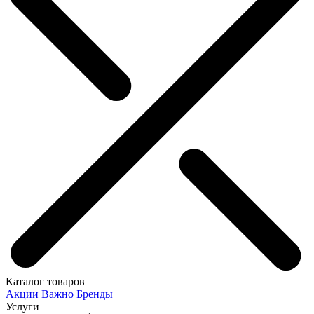
Каталог товаров
Акции
Важно
Бренды
Услуги