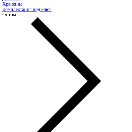
Хранение
Комплектация под ключ
Оптом