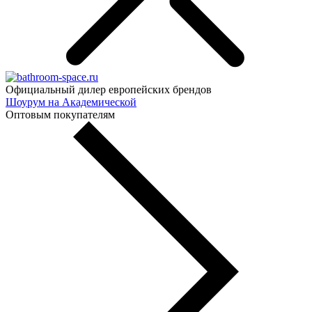
Официальный дилер европейских брендов
Шоурум на Академической
Оптовым покупателям