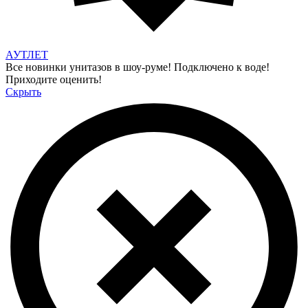
АУТЛЕТ
Все новинки унитазов в шоу-руме! Подключено к воде!
Приходите оценить!
Скрыть