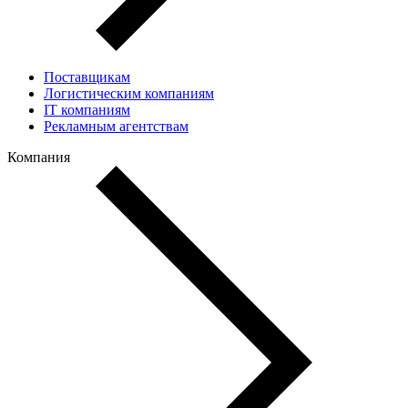
Поставщикам
Логистическим компаниям
IT компаниям
Рекламным агентствам
Компания