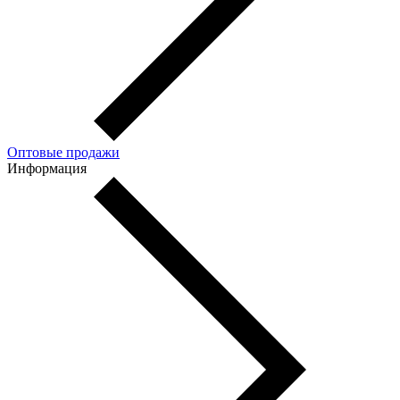
Оптовые продажи
Информация