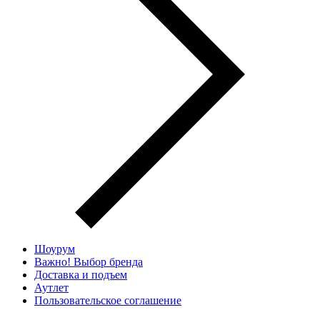
Шоурум
Важно! Выбор бренда
Доставка и подъем
Аутлет
Пользовательское соглашение