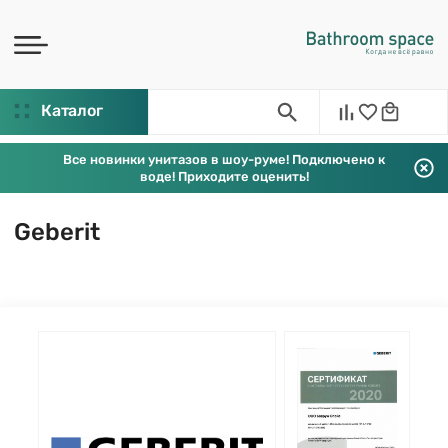
Каталог
Все новинки унитазов в шоу-руме! Подключено к
воде! Приходите оценить!
Geberit