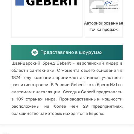
Авторизированная
точка продаж
Представлено в шоурумах
Швейцарский бренд Geberit - европейский лидер в
области сантехники. С момента своего основания в
1874 году компания принимает активное участие в
развитии отрасли. В России Geberit - это бренд №1 по
системам инсталляции. Сегодня Geberit представлен
в 109 странах мира. Производственные мощности
расположены на более чем 29 предприятиях,
большинство из которых находятся в Европе.