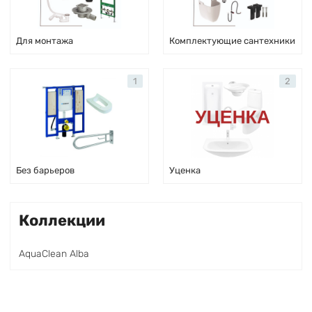
Для монтажа
Комплектующие сантехники
1
2
Без барьеров
Уценка
Коллекции
AquaClean Alba