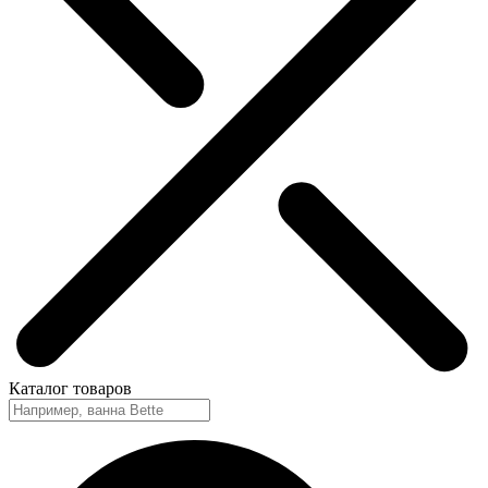
Каталог
товаров