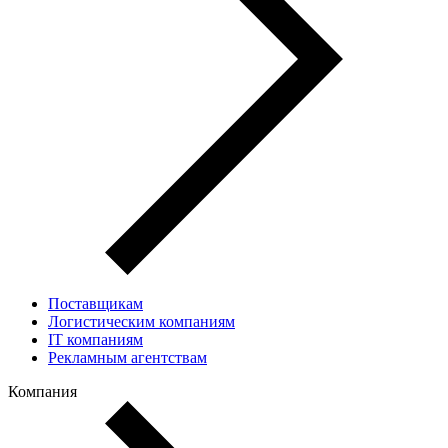
Поставщикам
Логистическим компаниям
IT компаниям
Рекламным агентствам
Компания