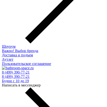
Шоурум
Важно! Выбор бренда
Доставка и подъем
Аутлет
Пользовательское соглашение
8 (499) 390-77-21
8 (499) 390-77-21
Будни с 10 до 19
Написать в мессенджер