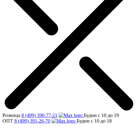
Розница
8 (499) 390-77-21
Будни с 10 до 19
ОПТ
8 (499) 391-26-70
Будни с 10 до 18