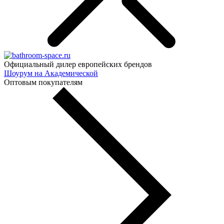
Официальный дилер европейских брендов
Шоурум на Академической
Оптовым покупателям