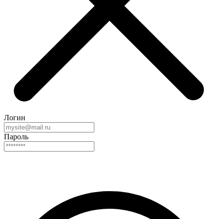
Логин
Пароль