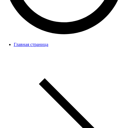
Главная страница