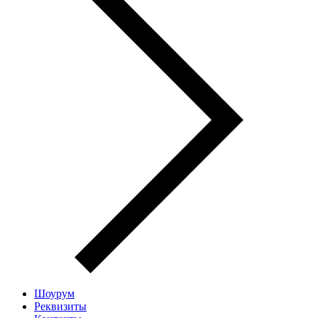
Шоурум
Реквизиты