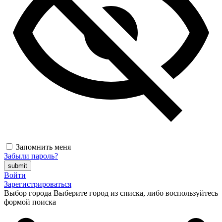
Запомнить меня
Забыли пароль?
Войти
Зарегистрироваться
Выбор города
Выберите город из списка, либо воспользуйтесь
формой поиска