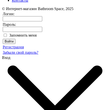
Контакты
© Интернет-магазин Bathroom Space, 2025
Логин:
Пароль:
Запомнить меня
Регистрация
Забыли свой пароль?
Вход