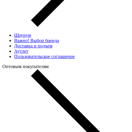
Шоурум
Важно! Выбор бренда
Доставка и подъем
Аутлет
Пользовательское соглашение
Оптовым покупателям