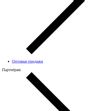
Оптовые продажи
Партнёрам