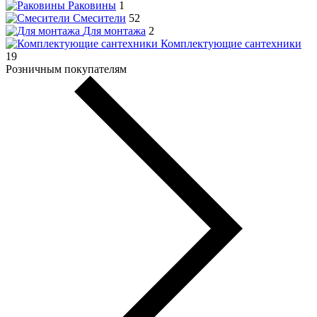
Раковины
1
Смесители
52
Для монтажа
2
Комплектующие сантехники
19
Розничным покупателям