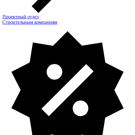
Проектный отдел
Строительным компаниям