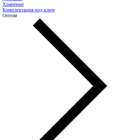
Хранение
Комплектация под ключ
Оптом