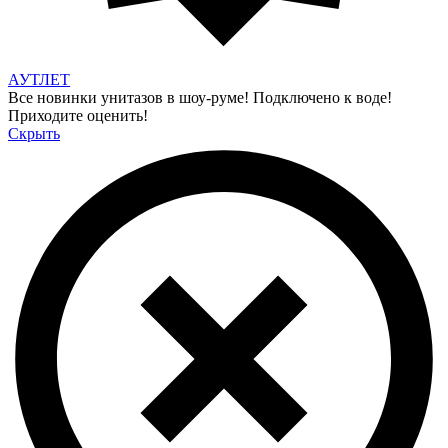
АУТЛЕТ
Все новинки унитазов в шоу-руме! Подключено к воде!
Приходите оценить!
Скрыть