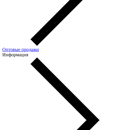
Оптовые продажи
Информация