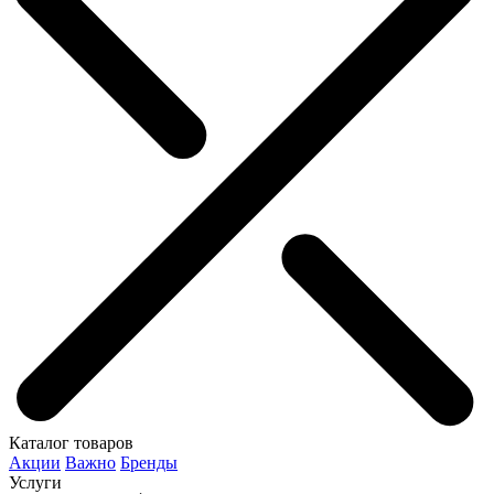
Каталог товаров
Акции
Важно
Бренды
Услуги