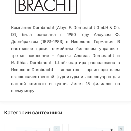
Компания Dornbracht (Aloys F. Dornbracht GmbH & Co.
KG) была основана в 1950 году Алоузом Ф.
Дорнбрахтом (1893-1983) в Изерлоне, Германия. В
настоящее время семейным бизнесом управляет
третье поколение - братья Andreas Dornbracht и
Matthias Dornbracht. Штаб-квартира расположена в
Изерлоне.Dornbracht является производителем
высококачественной фурнитуры и аксессуаров для
ванной комнаты и кухни. Имеет 15 филиалов по
всему миру.
Категории сантехники
1
1