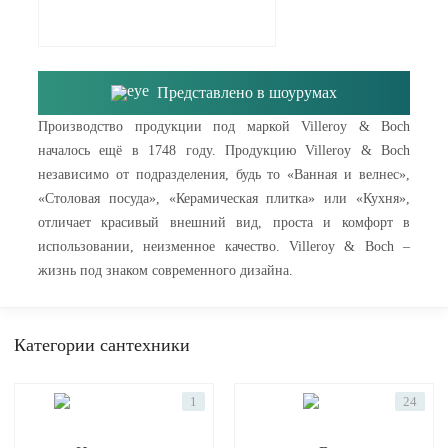
Представлено в шоурумах
Производство продукции под маркой Villeroy & Boch
началось ещё в 1748 году. Продукцию Villeroy & Boch
независимо от подразделения, будь то «Ванная и велнес»,
«Столовая посуда», «Керамическая плитка» или «Кухня»,
отличает красивый внешний вид, проста и комфорт в
использовании, неизменное качество. Villeroy & Boch –
жизнь под знаком современного дизайна.
Категории сантехники
1
24