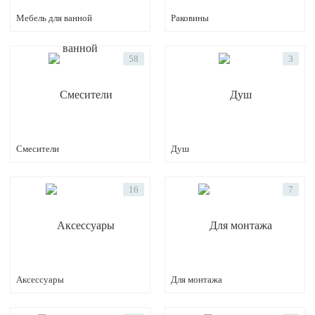
Мебель для ванной
Раковины
58
3
Смесители
Душ
16
7
Аксессуары
Для монтажа