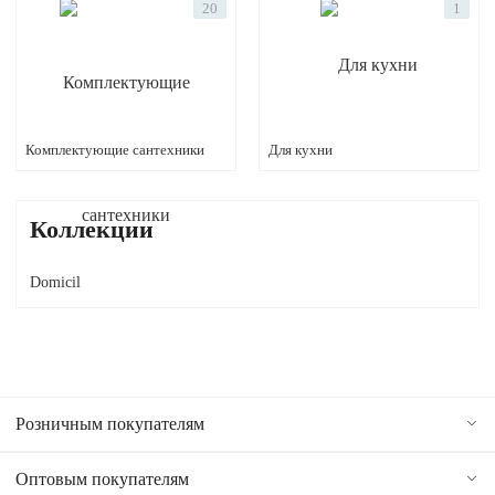
20
1
Комплектующие сантехники
Для кухни
Коллекции
Domicil
Розничным покупателям
Оптовым покупателям