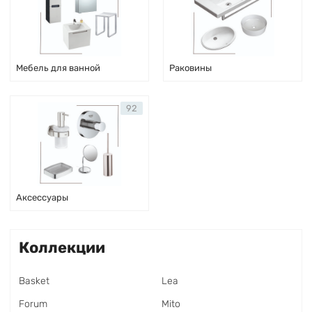
Мебель для ванной
Раковины
92
Аксессуары
Коллекции
Basket
Lea
Forum
Mito