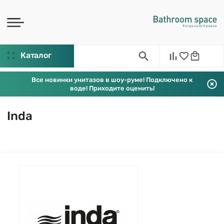
Каталог
Все новинки унитазов в шоу-руме! Подключено к
воде! Приходите оценить!
Inda