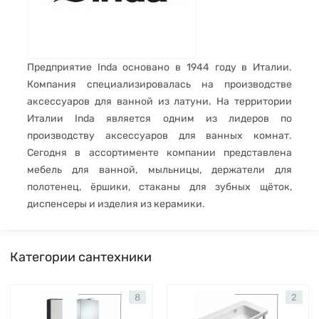
Предприятие Inda основано в 1944 году в Италии.
Компания специализировалась на производстве
аксессуаров для ванной из латуни. На территории
Италии Inda является одним из лидеров по
производству аксессуаров для ванных комнат.
Сегодня в ассортименте компании представлена
мебель для ванной, мыльницы, держатели для
полотенец, ёршики, стаканы для зубных щёток,
диспенсеры и изделия из керамики.
Категории сантехники
8
2