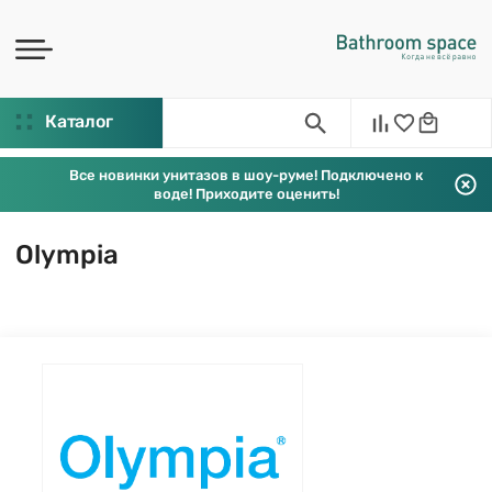
Каталог
Все новинки унитазов в шоу-руме! Подключено к
воде! Приходите оценить!
Olympia