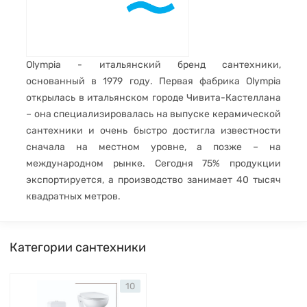
Olympia - итальянский бренд сантехники,
основанный в 1979 году. Первая фабрика Olympia
открылась в итальянском городе Чивита-Кастеллана
– она специализировалась на выпуске керамической
сантехники и очень быстро достигла известности
сначала на местном уровне, а позже – на
международном рынке. Сегодня 75% продукции
экспортируется, а производство занимает 40 тысяч
квадратных метров.
Категории сантехники
10