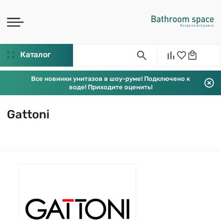
Каталог
Все новинки унитазов в шоу-руме! Подключено к
воде! Приходите оценить!
Gattoni