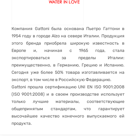
Компания Gattoni была основана Пьетро Гаттони в
1954 году в городе Alzo на севере Италии. Продукция
этого бренда приобрела широкую известность в
Европе и, начиная с 1965 года, стала
экспортироваться за пределы Италии:
преимущественно, в Германию, Грецию и Испанию.
Сегодня уже более 50% товара изготавливается на
экспорт, в том числе в Российскую Федерацию.
Gattoni прошла сертификацию UNI EN ISO 9001:2008
(ISO 9001:2008) и в своем производстве использует
только лучшие материалы, соответствующие
общепринятым стандартам, что гарантирует
высочайшее качество конечного выпускаемого ей
продукта.