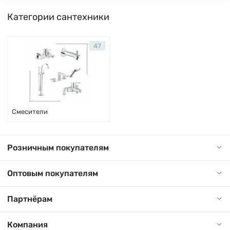
Категории сантехники
47
Смесители
Розничным покупателям
Оптовым покупателям
Партнёрам
Компания