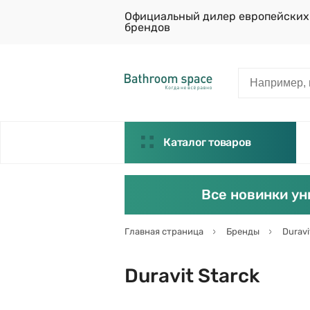
Официальный дилер европейских
брендов
Каталог товаров
Все новинки ун
Главная страница
Бренды
Duravi
Duravit Starck