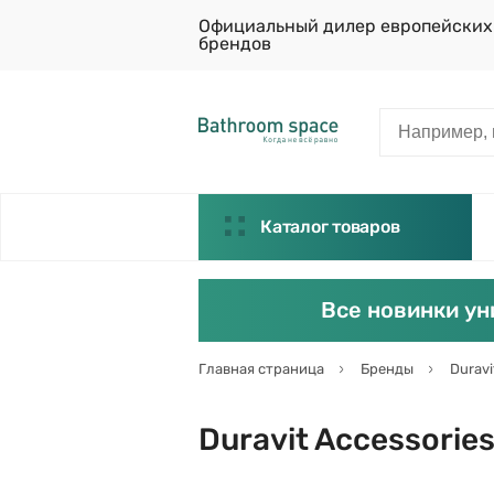
Официальный дилер европейских
брендов
Каталог товаров
Все новинки ун
Главная страница
Бренды
Duravi
Duravit Accessorie