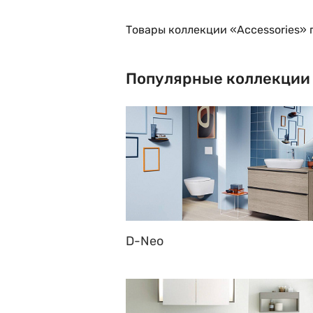
Товары коллекции «Accessories» 
Популярные коллекции
D-Neo