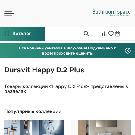
Каталог
Все новинки унитазов в шоу-руме! Подключено к
воде! Приходите оценить!
Duravit Happy D.2 Plus
Товары коллекции «Happy D.2 Plus» представлены в
разделах:
Популярные коллекции