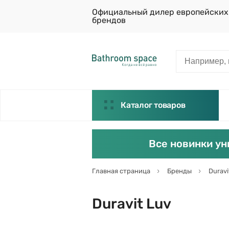
Официальный дилер европейских
брендов
Каталог товаров
Все новинки ун
Главная страница
Бренды
Duravi
Duravit Luv