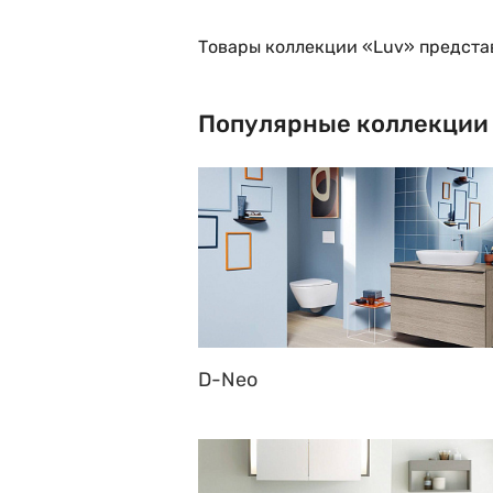
Товары коллекции «Luv» предста
Популярные коллекции
D-Neo