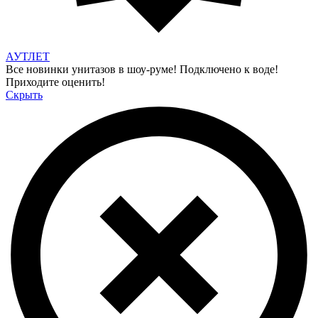
АУТЛЕТ
Все новинки унитазов в шоу-руме! Подключено к воде!
Приходите оценить!
Скрыть