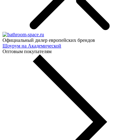
Официальный дилер европейских брендов
Шоурум на Академической
Оптовым покупателям