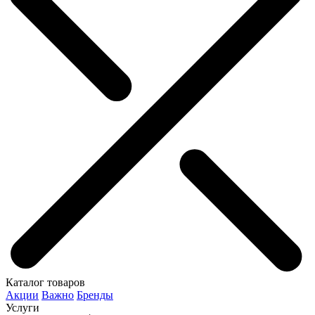
Каталог товаров
Акции
Важно
Бренды
Услуги