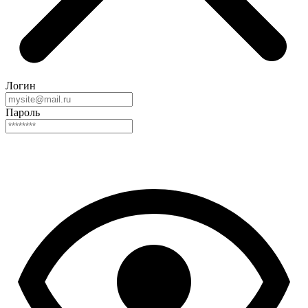
Логин
Пароль