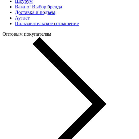
Шоурум
Важно! Выбор бренда
Доставка и подъем
Аутлет
Пользовательское соглашение
Оптовым покупателям