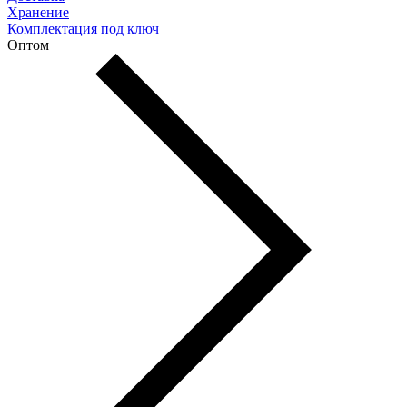
Хранение
Комплектация под ключ
Оптом