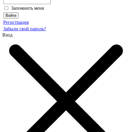
Запомнить меня
Регистрация
Забыли свой пароль?
Вход