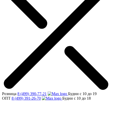
Розница
8 (499) 390-77-21
Будни с 10 до 19
ОПТ
8 (499) 391-26-70
Будни с 10 до 18