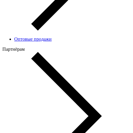
Оптовые продажи
Партнёрам