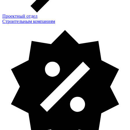
Проектный отдел
Строительным компаниям