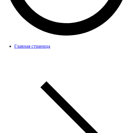
Главная страница