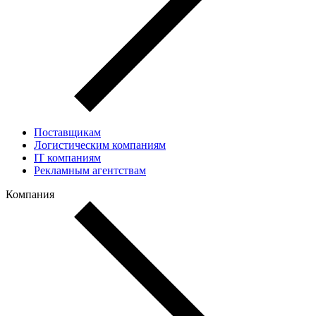
Поставщикам
Логистическим компаниям
IT компаниям
Рекламным агентствам
Компания