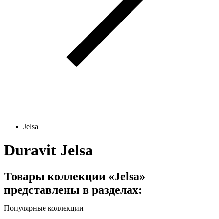
Jelsa
Duravit Jelsa
Товары коллекции «Jelsa»
представлены в разделах:
Популярные коллекции