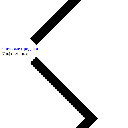
Оптовые продажи
Информация