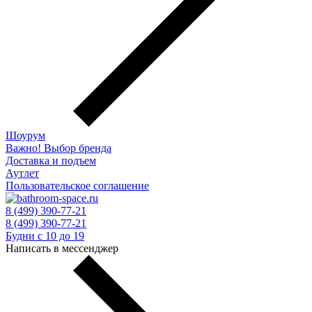
Шоурум
Важно! Выбор бренда
Доставка и подъем
Аутлет
Пользовательское соглашение
8 (499) 390-77-21
8 (499) 390-77-21
Будни с 10 до 19
Написать в мессенджер