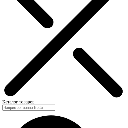
Каталог
товаров