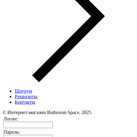
Шоурум
Реквизиты
Контакты
© Интернет-магазин Bathroom Space, 2025
Логин:
Пароль: