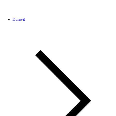
Duravit