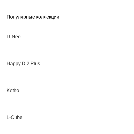
Популярные коллекции
D-Neo
Happy D.2 Plus
Ketho
L-Cube