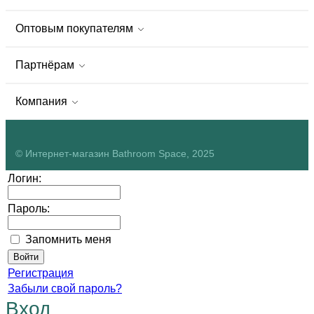
Оптовым покупателям
Партнёрам
Компания
© Интернет-магазин Bathroom Space, 2025
Логин:
Пароль:
Запомнить меня
Регистрация
Забыли свой пароль?
Вход