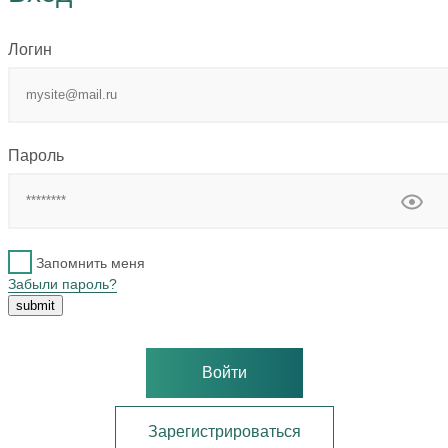
Логин
Пароль
Запомнить меня
Забыли пароль?
Войти
Зарегистрироваться