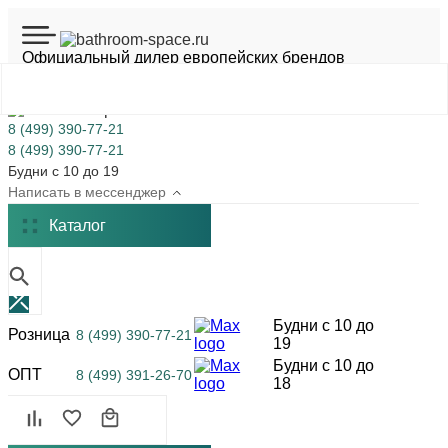
Официальный дилер европейских брендов
Шоурум на Академической
8 (499) 390-77-21
8 (499) 390-77-21
Будни с 10 до 19
Написать в мессенджер
Каталог
Будни с 10 до
Розница
8 (499) 390-77-21
19
Будни с 10 до
ОПТ
8 (499) 391-26-70
18