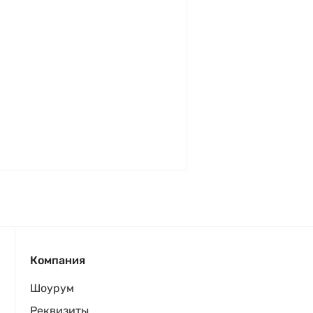
Компания
Шоурум
Реквизиты