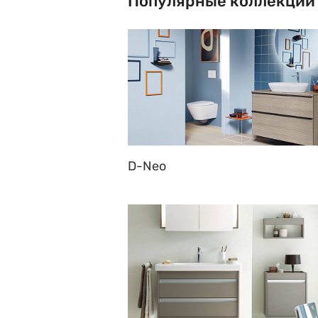
Популярные коллекции
D-Neo