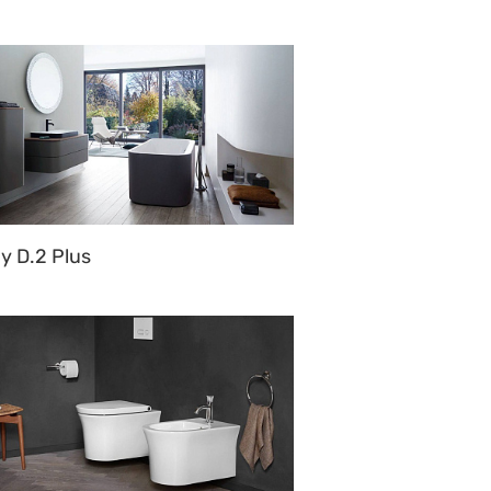
y D.2 Plus