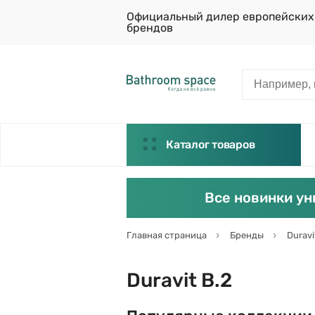
Официальный дилер европейских
брендов
Каталог товаров
Все новинки ун
Главная страница
Бренды
Duravi
Duravit B.2