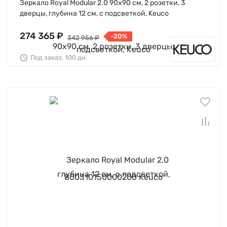
Зеркало Royal Modular 2.0 90х90 см, 2 розетки, 3
дверцы, глубина 12 см, с подсветкой, Keuco
274 365 ₽
-20%
342 956 ₽
Под заказ, 100 дн.