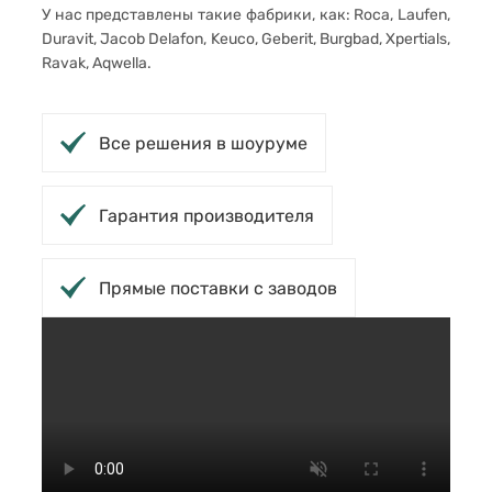
У нас представлены такие фабрики, как: Roca, Laufen,
Duravit, Jacob Delafon, Keuco, Geberit, Burgbad, Xpertials,
Ravak, Aqwella.
Все решения в шоуруме
Гарантия производителя
Прямые поставки с заводов