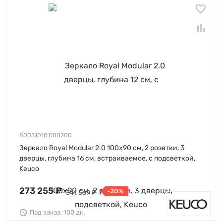
800310101100200
Зеркало Royal Modular 2.0 100х90 см, 2 розетки, 3
дверцы, глубина 16 см, встраиваемое, с подсветкой,
Keuco
273 255 ₽
-20%
341 569 ₽
Под заказ, 100 дн.