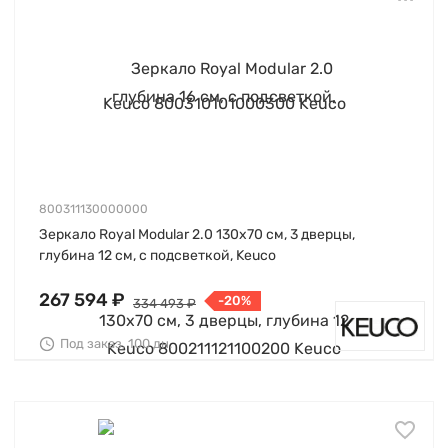
800311130000000
Зеркало Royal Modular 2.0 130х70 см, 3 дверцы,
глубина 12 см, с подсветкой, Keuco
267 594 ₽
-20%
334 493 ₽
Под заказ, 100 дн.