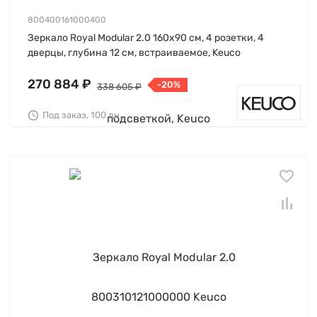
800400161000400
Зеркало Royal Modular 2.0 160х90 см, 4 розетки, 4
дверцы, глубина 12 см, встраиваемое, Keuco
270 884 ₽
-20%
338 605 ₽
Под заказ, 100 дн.