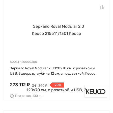
800311120000300
Зеркало Royal Modular 2.0 120х70 см, с розеткой и
USB, 3 дверцы, глубина 12 см, с подсветкой, Keuco
273 112 ₽
-20%
341 390 ₽
Под заказ, 100 дн.