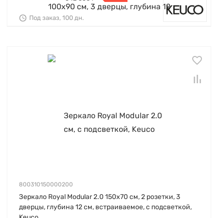
Под заказ, 100 дн.
800310150000200
Зеркало Royal Modular 2.0 150х70 см, 2 розетки, 3
дверцы, глубина 12 см, встраиваемое, с подсветкой,
Keuco