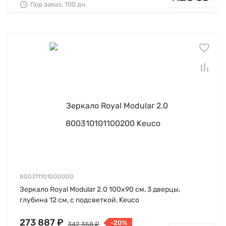
Под заказ, 100 дн.
800311101000000
Зеркало Royal Modular 2.0 100х90 см, 3 дверцы,
глубина 12 см, с подсветкой, Keuco
273 887 ₽
-20%
342 358 ₽