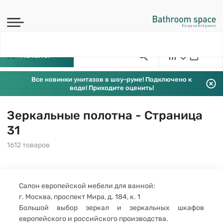
Каталог
Все новинки унитазов в шоу-руме! Подключено к
воде! Приходите оценить!
Зеркальные полотна - Страница
31
1612 товаров
Салон европейской мебели для ванной:
г. Москва, проспект Мира, д. 184, к. 1
Большой выбор зеркал и зеркальных шкафов
европейского и российского производства.