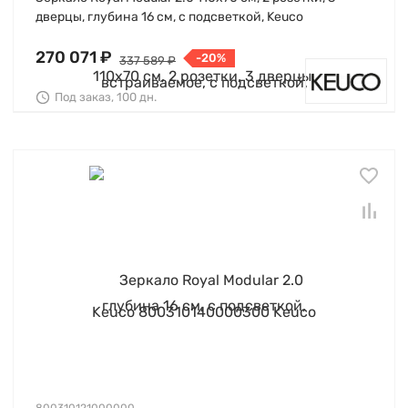
дверцы, глубина 16 см, с подсветкой, Keuco
270 071 ₽
-20%
337 589 ₽
Под заказ, 100 дн.