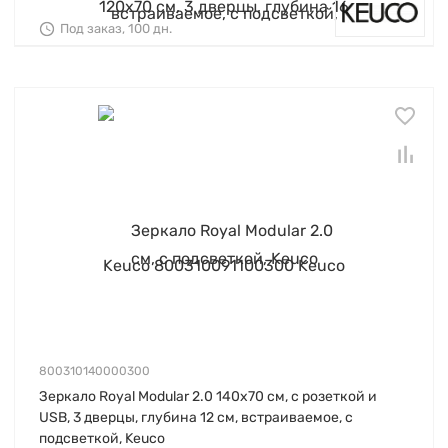
Под заказ, 100 дн.
800310140000300
Зеркало Royal Modular 2.0 140х70 см, с розеткой и
USB, 3 дверцы, глубина 12 см, встраиваемое, с
подсветкой, Keuco