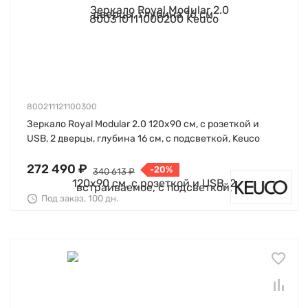
800211121100300
Зеркало Royal Modular 2.0 120х90 см, с розеткой и
USB, 2 дверцы, глубина 16 см, с подсветкой, Keuco
272 490 ₽
-20%
340 613 ₽
Под заказ, 100 дн.