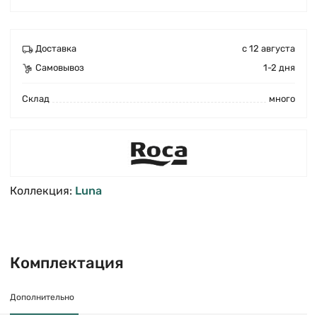
Доставка
с 12 августа
Самовывоз
1-2 дня
Cклад
много
Коллекция:
Luna
Комплектация
Дополнительно