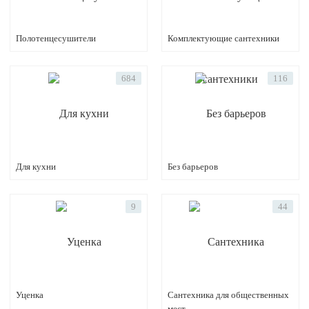
Полотенцесушители
Комплектующие сантехники
684
116
Для кухни
Без барьеров
9
44
Уценка
Сантехника для общественных
мест