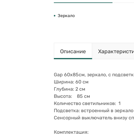
Зеркало
Описание
Характерист
Gap 60х85см, зеркало, с подсвет
Ширина: 60 см
Глубина: 2 см
Высота: 85 см
Количество светильников: 1
Подсветка: встроенный в зеркало
Сенсорный выключатель внизу с
Комплектация: