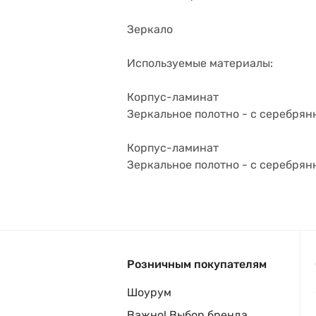
Зеркало
Используемые материалы:
Корпус-ламинат
Зеркальное полотно - с серебрян
Корпус-ламинат
Зеркальное полотно - с серебрян
Розничным покупателям
Шоурум
Важно! Выбор бренда