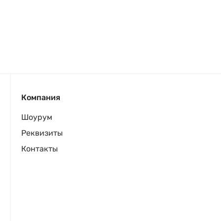
Компания
Шоурум
Реквизиты
Контакты