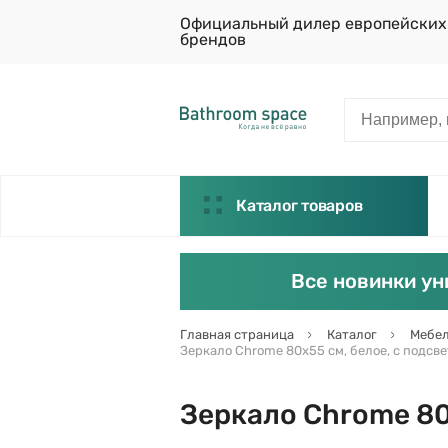
Официальный дилер европейских
брендов
Каталог товаров
Все новинки ун
Главная страница
Каталог
Мебел
Зеркало Chrome 80х55 см, белое, с подсве
Зеркало Chrome 80х