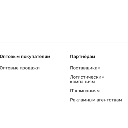
Оптовым покупателям
Партнёрам
Оптовые продажи
Поставщикам
Логистическим
компаниям
IT компаниям
Рекламным агентствам