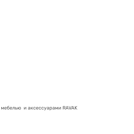
с мебелью и аксессуарами RAVAK