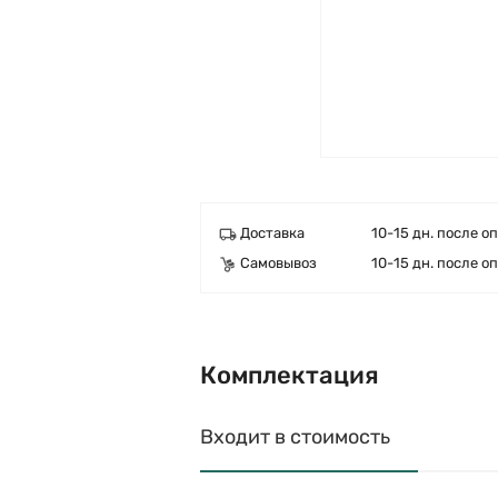
Доставка
10-15 дн. после о
Самовывоз
10-15 дн. после о
Комплектация
Входит в стоимость