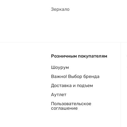
Зеркало
Розничным покупателям
Шоурум
Важно! Выбор бренда
Доставка и подъем
Аутлет
Пользовательское
соглашение