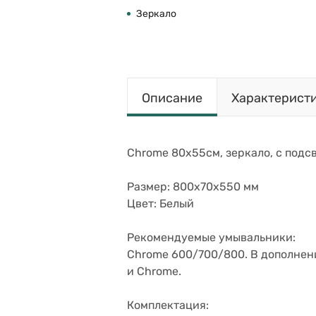
Зеркало
Описание
Характерист
Chrome 80х55см, зеркало, с подсв
Размер: 800x70x550 мм
Цвет: Белый
Рекомендуемые умывальники:
Chrome 600/700/800. В дополнен
и Chrome.
Комплектация: