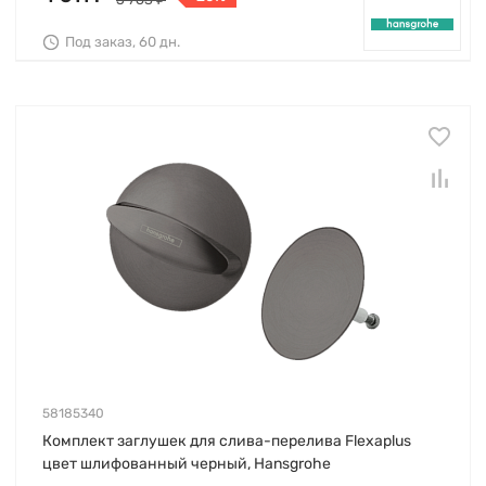
Под заказ, 60 дн.
58185340
Комплект заглушек для слива-перелива Flexaplus
цвет шлифованный черный, Hansgrohe