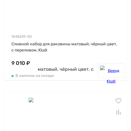
1042639-00
Сливной набор для раковины матовый, чёрный цвет,
с переливом, Kludi
9 010 ₽
В наличии на складе