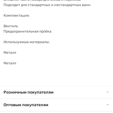
Подходит для стандартных и нестандартных ванн
Комплектация:
Вентиль
Предохранительная пробка
Используемые материалы:
Металл
Металл
Розничным покупателям
Оптовым покупателям