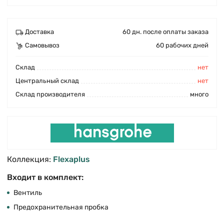
Доставка
60 дн. после оплаты заказа
Самовывоз
60 рабочих дней
Cклад
нет
Центральный склад
нет
Склад производителя
много
Коллекция:
Flexaplus
Входит в комплект:
Вентиль
Предохранительная пробка