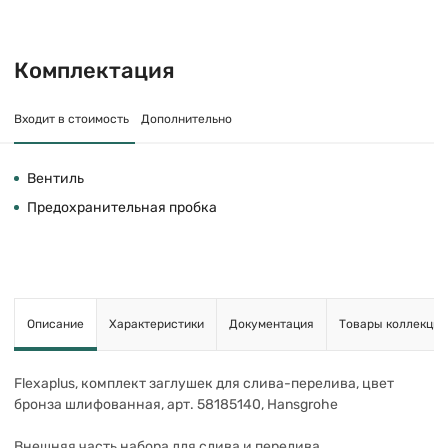
Комплектация
Входит в стоимость
Дополнительно
Вентиль
Предохранительная пробка
Описание
Характеристики
Документация
Товары коллекции
Flexaplus, комплект заглушек для слива-перелива, цвет
бронза шлифованная, арт. 58185140, Hansgrohe
Внешняя часть набора для слива и перелива