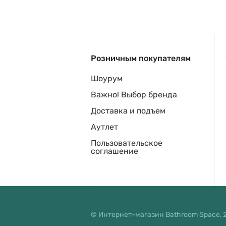
Розничным покупателям
Шоурум
Важно! Выбор бренда
Доставка и подъем
Аутлет
Пользовательское
соглашение
© Интернет-магазин Bathroom Space, 