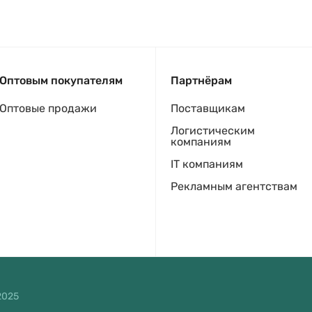
Оптовым покупателям
Партнёрам
Оптовые продажи
Поставщикам
Логистическим
компаниям
IT компаниям
Рекламным агентствам
2025