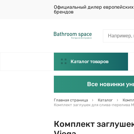
Официальный дилер европейских
брендов
Каталог товаров
Все новинки ун
Главная страница
Каталог
Компл
Комплект заглушек для слива-перелива Mul
Комплект заглушек 
Viega