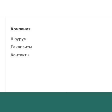
Компания
Шоурум
Реквизиты
Контакты