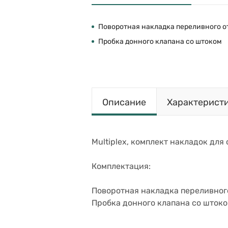
Поворотная накладка переливного о
Пробка донного клапана со штоком
Описание
Характерист
Multiplex, комплект накладок для 
Комплектация:
Поворотная накладка переливного
Пробка донного клапана со шток