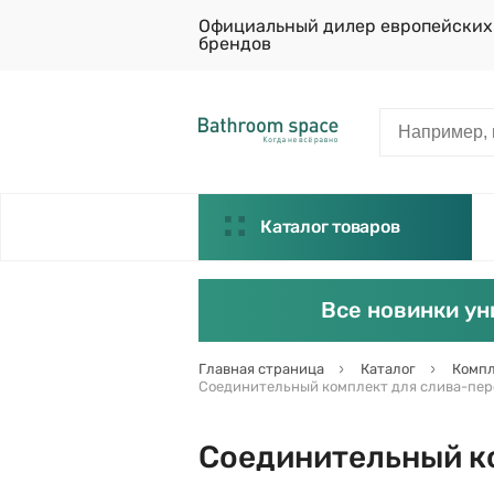
Официальный дилер европейских
брендов
Каталог товаров
Все новинки ун
Главная страница
Каталог
Компл
Соединительный комплект для слива-перели
Соединительный ком