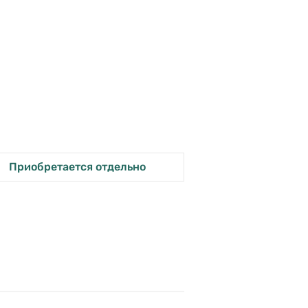
Приобретается отдельно