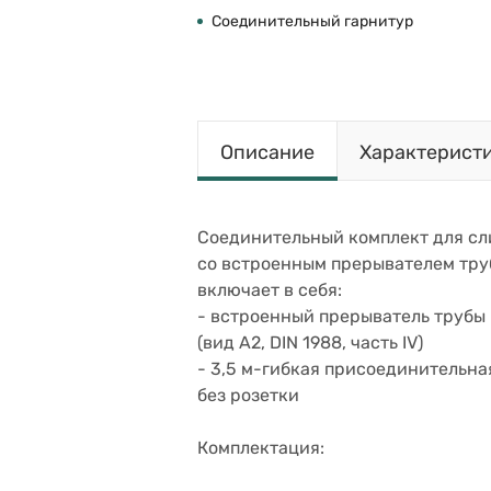
Соединительный гарнитур
Описание
Характерист
Соединительный комплект для сли
со встроенным прерывателем тр
включает в себя:
- встроенный прерыватель трубы
(вид A2, DIN 1988, часть IV)
- 3,5 м-гибкая присоединительная
без розетки
Комплектация: