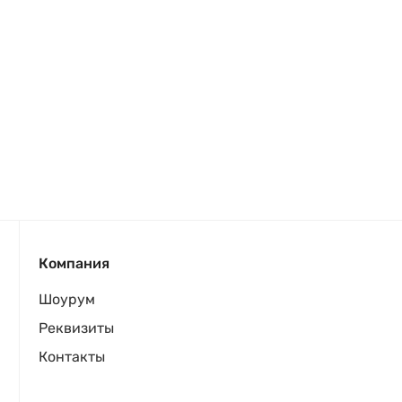
Компания
Шоурум
Реквизиты
Контакты