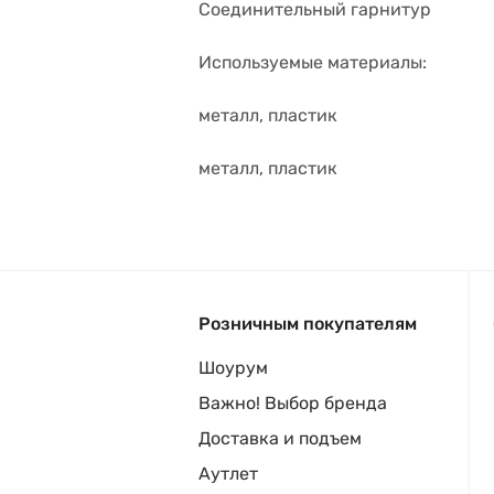
Соединительный гарнитур
Используемые материалы:
металл, пластик
металл, пластик
Розничным покупателям
Шоурум
Важно! Выбор бренда
Доставка и подъем
Аутлет