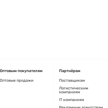
Оптовым покупателям
Партнёрам
Оптовые продажи
Поставщикам
Логистическим
компаниям
IT компаниям
Рекламным агентствам