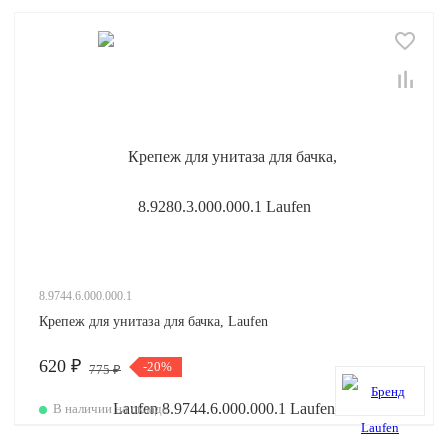
8.9744.6.000.000.1
Крепеж для унитаза для бачка, Laufen
620 ₽
-20%
775 ₽
В наличии на складе