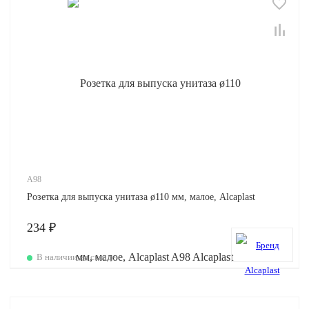
A98
Розетка для выпуска унитаза ø110 мм, малое, Alcaplast
234 ₽
В наличии на складе