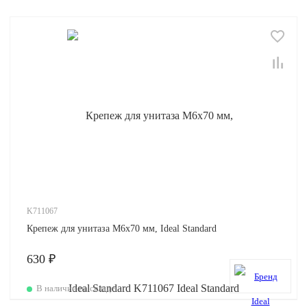
K711067
Крепеж для унитаза M6x70 мм, Ideal Standard
630 ₽
В наличии на складе