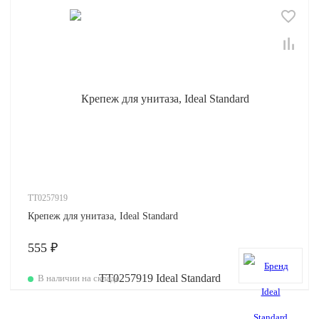
TT0257919
Крепеж для унитаза, Ideal Standard
555 ₽
В наличии на складе