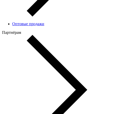
Оптовые продажи
Партнёрам