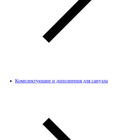
Комплектующие и дополнения для санузла