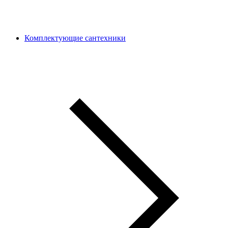
Комплектующие сантехники