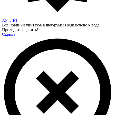
АУТЛЕТ
Все новинки унитазов в шоу-руме! Подключено к воде!
Приходите оценить!
Скрыть