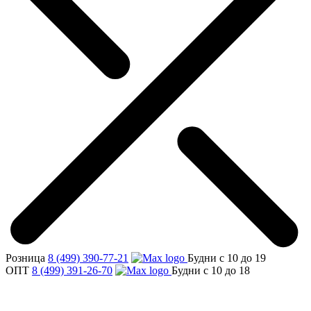
Розница
8 (499) 390-77-21
Будни с 10 до 19
ОПТ
8 (499) 391-26-70
Будни с 10 до 18