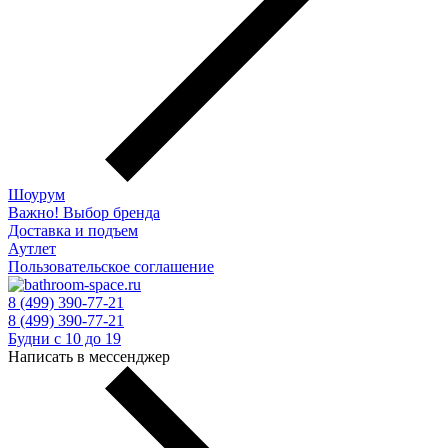
Шоурум
Важно! Выбор бренда
Доставка и подъем
Аутлет
Пользовательское соглашение
8 (499) 390-77-21
8 (499) 390-77-21
Будни с 10 до 19
Написать в мессенджер