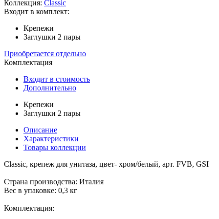
Коллекция:
Classic
Входит в комплект:
Крепежи
Заглушки 2 пары
Приобретается отдельно
Комплектация
Входит в стоимость
Дополнительно
Крепежи
Заглушки 2 пары
Описание
Характеристики
Товары коллекции
Classic, крепеж для унитаза, цвет- хром/белый, арт. FVB, GSI
Страна производства: Италия
Вес в упаковке: 0,3 кг
Комплектация: