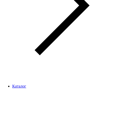
Каталог