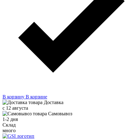
В корзину
В корзине
Доставка
с 12 августа
Самовывоз
1-2 дня
Cклад
много