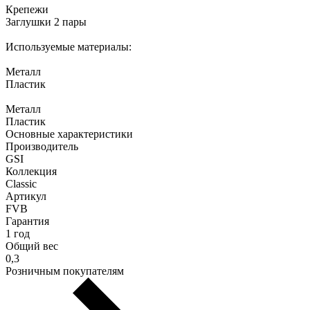
Крепежи
Заглушки 2 пары
Используемые материалы:
Металл
Пластик
Металл
Пластик
Основные характеристики
Производитель
GSI
Коллекция
Classic
Артикул
FVB
Гарантия
1 год
Общий вес
0,3
Розничным покупателям