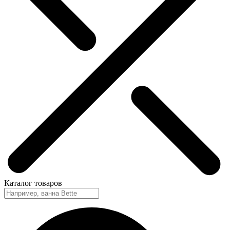
Каталог
товаров