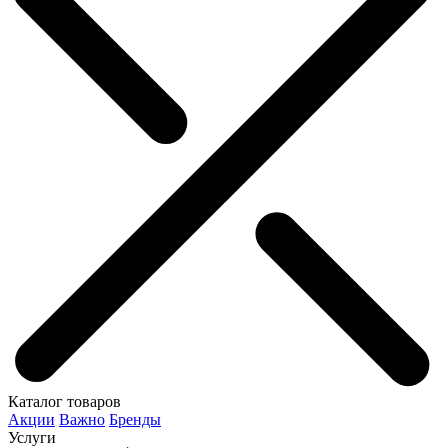
Каталог товаров
Акции
Важно
Бренды
Услуги