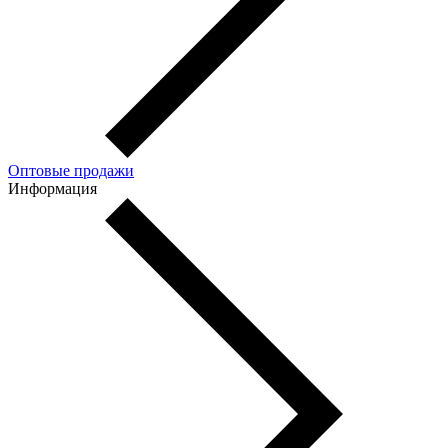
Оптовые продажи
Информация