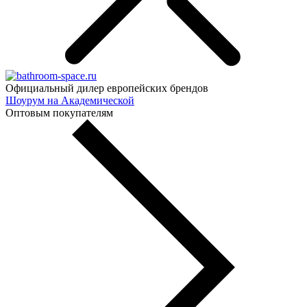
Официальный дилер европейских брендов
Шоурум на Академической
Оптовым покупателям