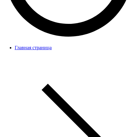
Главная страница