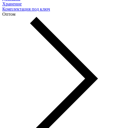
Хранение
Комплектация под ключ
Оптом