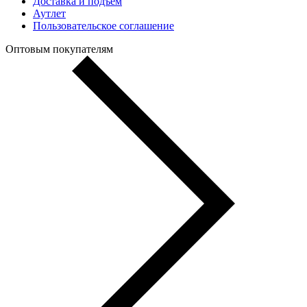
Доставка и подъем
Аутлет
Пользовательское соглашение
Оптовым покупателям