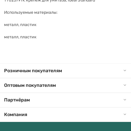
TT0257919, крепеж для унитаза, Ideal Standard
Используемые материалы:
металл, пластик
металл, пластик
Розничным покупателям
Оптовым покупателям
Партнёрам
Компания