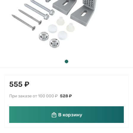
555 ₽
При заказе от 100 000 ₽
528 ₽
В корзину