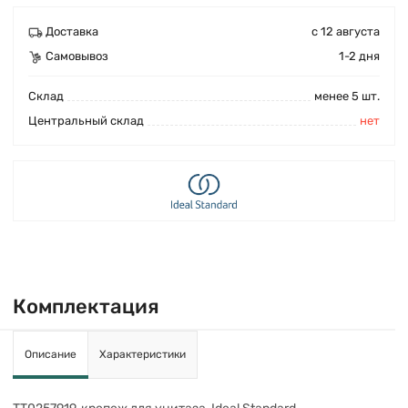
Доставка
с 12 августа
Самовывоз
1-2 дня
Cклад
менее 5 шт.
Центральный склад
нет
Комплектация
Описание
Характеристики