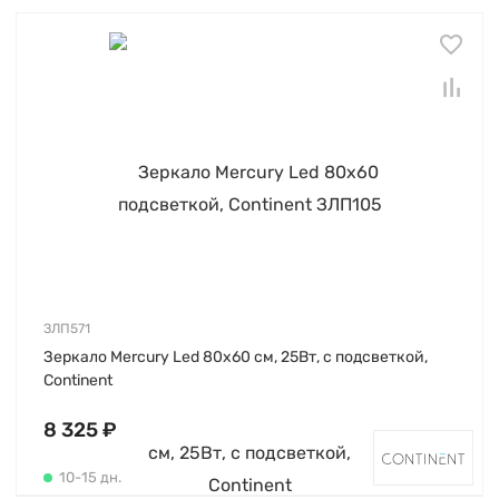
ЗЛП571
Зеркало Mercury Led 80х60 см, 25Вт, с подсветкой,
Continent
8 325 ₽
10-15 дн.