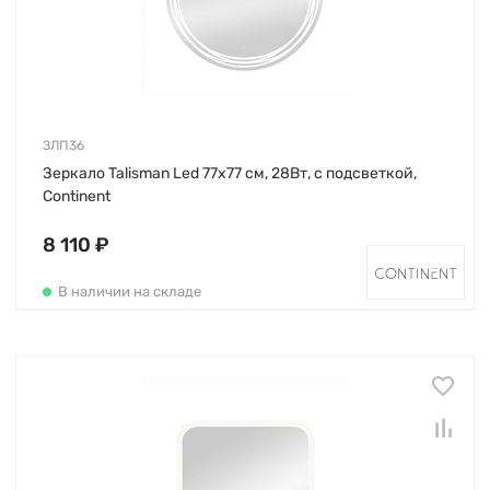
ЗЛП36
Зеркало Talisman Led 77х77 см, 28Вт, с подсветкой,
Continent
8 110 ₽
В наличии на складе