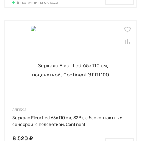
В наличии на складе
ЗЛП595
Зеркало Fleur Led 65х110 см, 32Вт, с бесконтактным
сенсором, с подсветкой, Continent
8 520 ₽