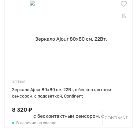
ЗЛП105
Зеркало Ajour 80х80 см, 22Вт, с бесконтактным
сенсором, с подсветкой, Continent
8 320 ₽
В наличии на складе