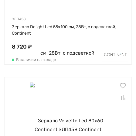
ЗЛП458
Зеркало Delight Led 55х100 см, 28Вт, с подсветкой,
Continent
8 720 ₽
В наличии на складе