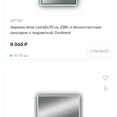
ЗЛП1537
Зеркало Amer Led 60х70 см, 23Вт, с бесконтактным
сенсором, с подсветкой, Continent
8 065 ₽
10-15 дн.