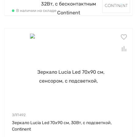
В наличии на складе
ЗЛП492
Зеркало Lucia Led 70х90 см, 30Вт, с подсветкой,
Continent