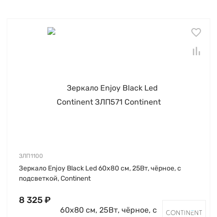
ЗЛП1100
Зеркало Enjoy Black Led 60х80 см, 25Вт, чёрное, с
подсветкой, Continent
8 325 ₽