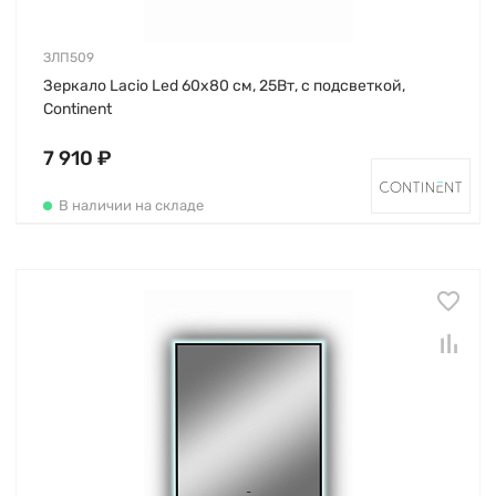
ЗЛП509
Зеркало Lacio Led 60х80 см, 25Вт, с подсветкой,
Continent
7 910 ₽
В наличии на складе