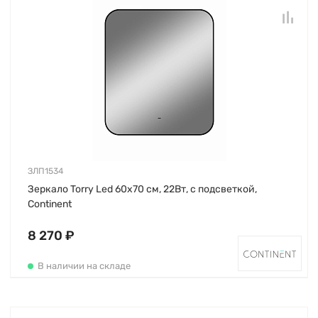
ЗЛП1534
Зеркало Torry Led 60х70 см, 22Вт, с подсветкой,
Continent
8 270 ₽
В наличии на складе