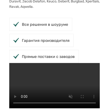
Duravit, Jacob Delafon, Keuco, Geberit, Burgbad, Xpertials,
Ravak, Aqwella.
Все решения в шоуруме
Гарантия производителя
Прямые поставки с заводов