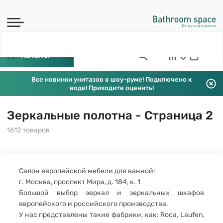
Каталог
Все новинки унитазов в шоу-руме! Подключено к
воде! Приходите оценить!
Зеркальные полотна - Страница 2
1612 товаров
Салон европейской мебели для ванной:
г. Москва, проспект Мира, д. 184, к. 1
Большой выбор зеркал и зеркальных шкафов
европейского и российского производства.
У нас представлены такие фабрики, как: Roca, Laufen,