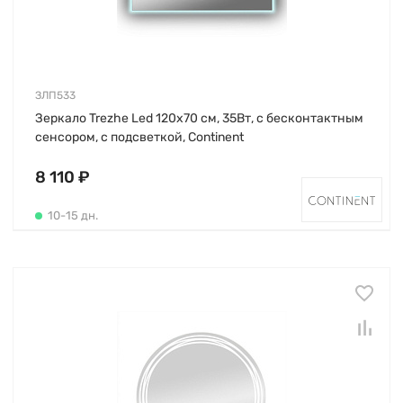
ЗЛП533
Зеркало Trezhe Led 120х70 см, 35Вт, с бесконтактным
сенсором, с подсветкой, Continent
8 110 ₽
10-15 дн.