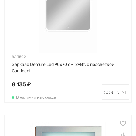
ЗЛП502
Зеркало Demure Led 90х70 см, 29Вт, с подсветкой,
Continent
8 135 ₽
В наличии на складе