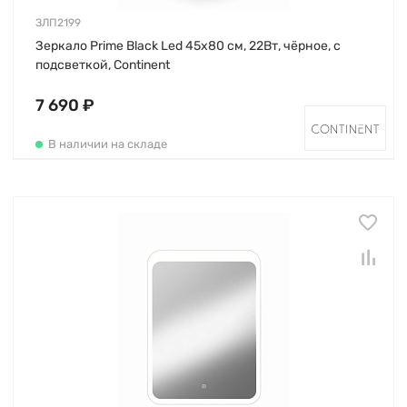
ЗЛП2199
Зеркало Prime Black Led 45х80 см, 22Вт, чёрное, с
подсветкой, Continent
7 690 ₽
В наличии на складе