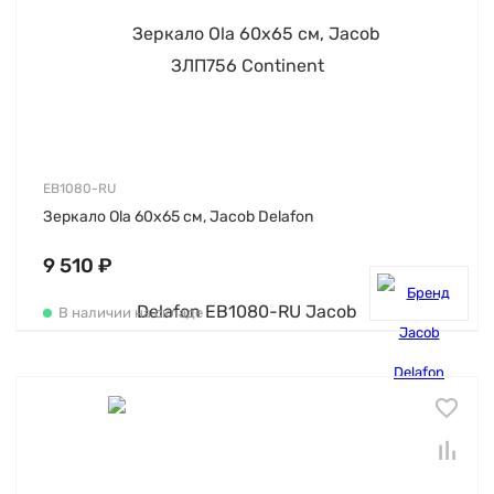
EB1080-RU
Зеркало Ola 60х65 см, Jacob Delafon
9 510 ₽
В наличии на складе