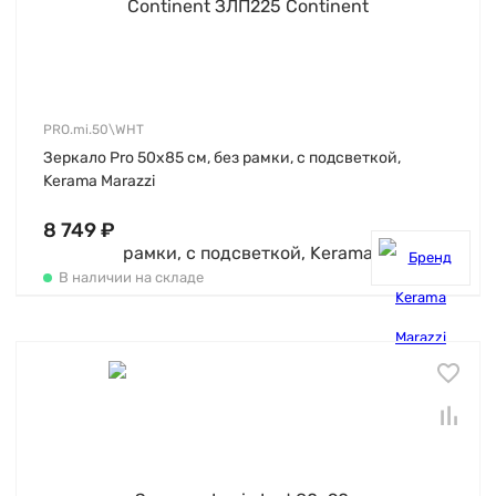
PRO.mi.50\WHT
Зеркало Pro 50х85 см, без рамки, с подсветкой,
Kerama Marazzi
8 749 ₽
В наличии на складе