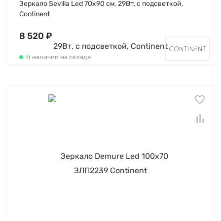
Зеркало Sevilla Led 70х90 см, 29Вт, с подсветкой,
Continent
8 520 ₽
В наличии на складе