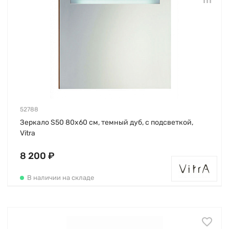
52788
Зеркало S50 80х60 см, темный дуб, с подсветкой,
Vitra
8 200 ₽
В наличии на складе