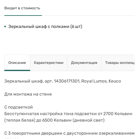
Входит в стоимость
Зеркальный шкаф с полками (6 шт)
Описание
Характеристики
Документация
Товары коллекции
Зеркальный шкаф, арт. 14306171301, Royal Lumos, Keuco
Для монтажа на стене
С подсветкой
Бесступенчатая настройка тона подсветки от 2700 Кельвин
(теплая белая) до 6500 Кельвин (дневной свет)
С 3 поворотными дверцами с двусторонним озеркаливанием