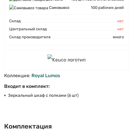
Самовывоз
100 рабочих дней
Cклад
нет
Центральный склад
нет
Склад производителя
много
Коллекция:
Royal Lumos
Входит в комплект:
Зеркальный шкаф с полками (6 шт)
Комплектация