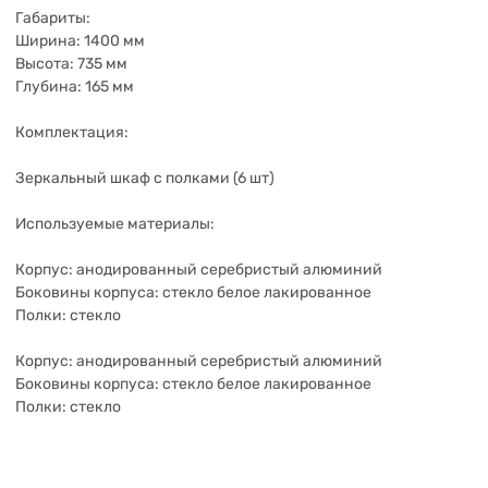
Габариты:
Ширина: 1400 мм
Высота: 735 мм
Глубина: 165 мм
Комплектация:
Зеркальный шкаф с полками (6 шт)
Используемые материалы:
Корпус: анодированный серебристый алюминий
Боковины корпуса: стекло белое лакированное
Полки: стекло
Корпус: анодированный серебристый алюминий
Боковины корпуса: стекло белое лакированное
Полки: стекло