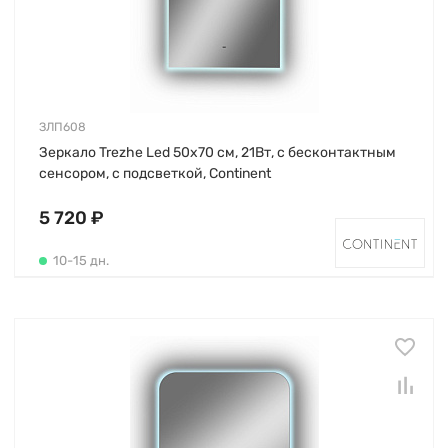
ЗЛП608
Зеркало Trezhe Led 50х70 см, 21Вт, с бесконтактным
сенсором, с подсветкой, Continent
5 720 ₽
10-15 дн.