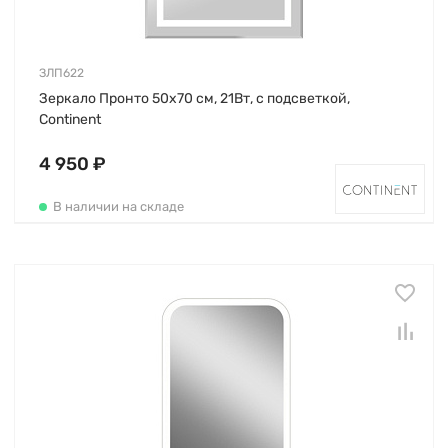
ЗЛП622
Зеркало Пронто 50х70 см, 21Вт, с подсветкой,
Continent
4 950 ₽
В наличии на складе