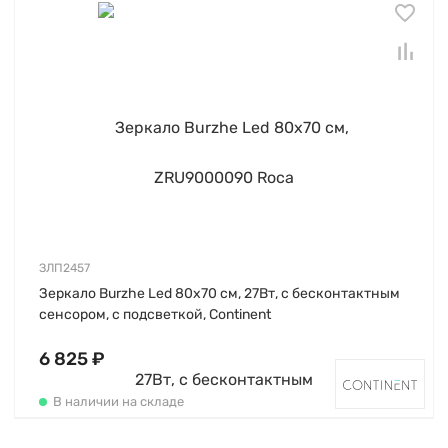
ЗЛП2457
Зеркало Burzhe Led 80х70 см, 27Вт, с бесконтактным
сенсором, с подсветкой, Continent
6 825 ₽
В наличии на складе