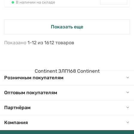
В наличии на складе
Показать еще
Показано
1-12
из
1612
товаров
Розничным покупателям
Оптовым покупателям
Партнёрам
Компания