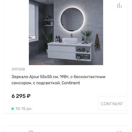
ЗЛП528
Зеркало Ajour 55х55 см, 19Вт, с бесконтактным
сенсором, с подсветкой, Continent
6 295 ₽
10-15 дн.