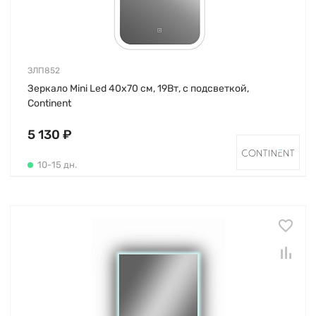
ЗЛП852
Зеркало Mini Led 40х70 см, 19Вт, с подсветкой,
Continent
5 130 ₽
10-15 дн.