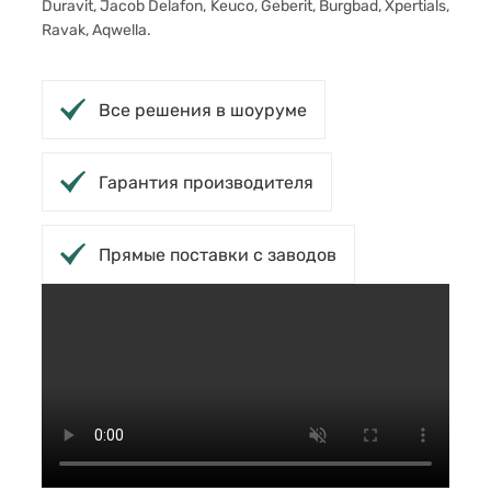
Duravit, Jacob Delafon, Keuco, Geberit, Burgbad, Xpertials,
Ravak, Aqwella.
Все решения в шоуруме
Гарантия производителя
Прямые поставки с заводов