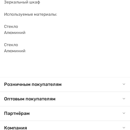
Зеркальный шкаф
Используемые материалы:
Стекло
Алюминий
Стекло
Алюминий
Розничным покупателям
Оптовым покупателям
Партнёрам
Компания