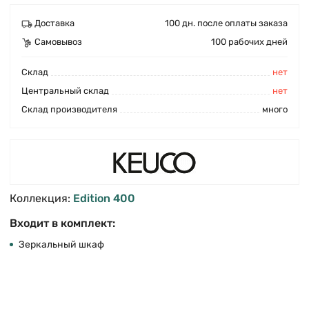
Доставка
100 дн. после оплаты заказа
Самовывоз
100 рабочих дней
Cклад
нет
Центральный склад
нет
Склад производителя
много
Коллекция:
Edition 400
Входит в комплект:
Зеркальный шкаф