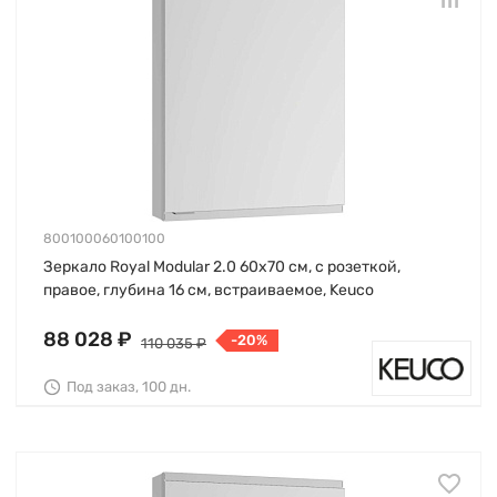
800100060100100
Зеркало Royal Modular 2.0 60х70 см, с розеткой,
правое, глубина 16 см, встраиваемое, Keuco
88 028 ₽
-20%
110 035 ₽
Под заказ, 100 дн.