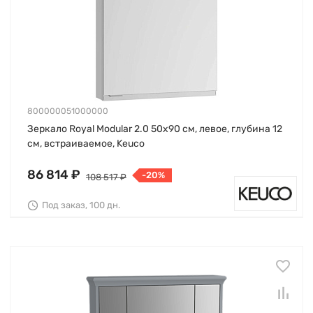
800000051000000
Зеркало Royal Modular 2.0 50х90 см, левое, глубина 12
см, встраиваемое, Keuco
86 814 ₽
-20%
108 517 ₽
Под заказ, 100 дн.