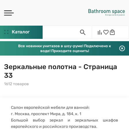
Каталог
Все новинки унитазов в шоу-руме! Подключено к
воде! Приходите оценить!
Зеркальные полотна - Страница
33
1612 товаров
Салон европейской мебели для ванной:
г. Москва, проспект Мира, д. 184, к. 1
Большой выбор зеркал и зеркальных шкафов
европейского и российского производства.