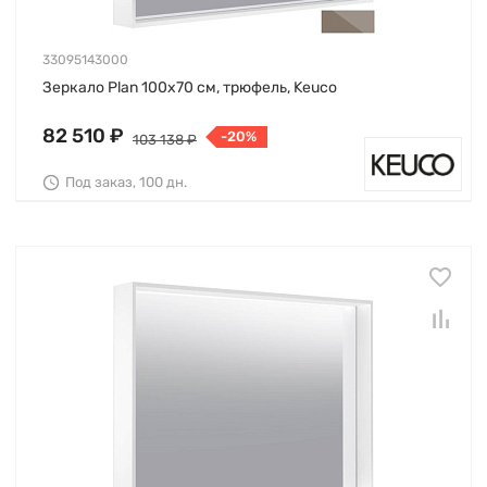
33095143000
Зеркало Plan 100х70 см, трюфель, Keuco
82 510 ₽
-20%
103 138 ₽
Под заказ, 100 дн.