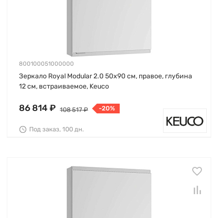
800100051000000
Зеркало Royal Modular 2.0 50х90 см, правое, глубина
12 см, встраиваемое, Keuco
86 814 ₽
-20%
108 517 ₽
Под заказ, 100 дн.