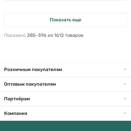
Показать еще
Показано
385-396
из
1612
товаров
Розничным покупателям
Оптовым покупателям
Партнёрам
Компания