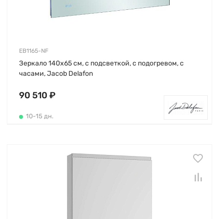
EB1165-NF
Зеркало 140х65 см, с подсветкой, с подогревом, с
часами, Jacob Delafon
90 510 ₽
10-15 дн.