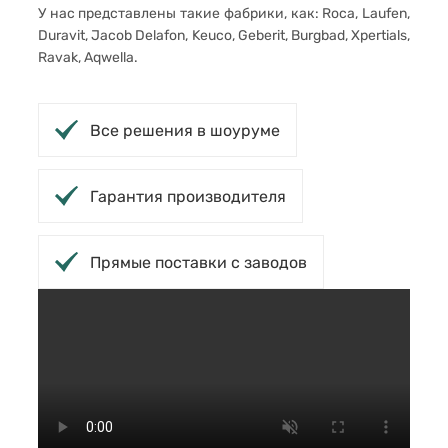
У нас представлены такие фабрики, как: Roca, Laufen,
Duravit, Jacob Delafon, Keuco, Geberit, Burgbad, Xpertials,
Ravak, Aqwella.
Все решения в шоуруме
Гарантия производителя
Прямые поставки с заводов