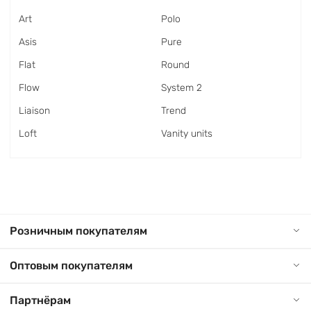
Art
Polo
Asis
Pure
Flat
Round
Flow
System 2
Liaison
Trend
Loft
Vanity units
Розничным покупателям
Оптовым покупателям
Партнёрам