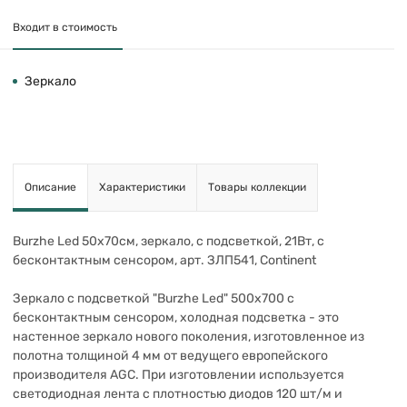
Входит в стоимость
Зеркало
Описание
Характеристики
Товары коллекции
Burzhe Led 50х70см, зеркало, с подсветкой, 21Вт, с
бесконтактным сенсором, арт. ЗЛП541, Continent
Зеркало с подсветкой "Burzhe Led" 500х700 с
бесконтактным сенсором, холодная подсветка - это
настенное зеркало нового поколения, изготовленное из
полотна толщиной 4 мм от ведущего европейского
производителя AGC. При изготовлении используется
светодиодная лента с плотностью диодов 120 шт/м и