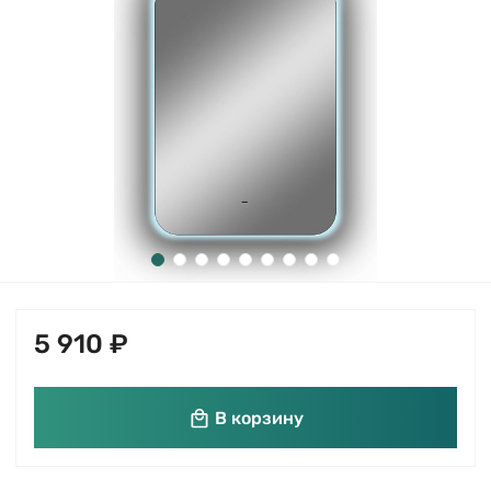
5 910 ₽
В корзину