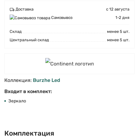
Доставка
с 12 августа
Самовывоз
1-2 дня
Cклад
менее 5 шт.
Центральный склад
менее 5 шт.
Коллекция:
Burzhe Led
Входит в комплект:
Зеркало
Комплектация