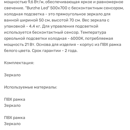
мощностью 9,6 Вт/м, обеспечивающая яркое и равномерное
свечение. "Burzhe Led" 500х700 с бесконтактным сенсором,
холодная подсветка - это прямоугольное зеркало для
ванной шириной 50 см, высотой 70 см. Вес зеркала с
упаковкой - 4,4 кг. Для управления подсветкой
используется бесконтактный cенсор. Температура
ореольной подсветки холодная - 6000К, потребляемая
мощность 21 Вт. Основа для изделия - корпус из ПВХ рамка
белого цвета. Срок гарантии - 2 года.
Комплектация:
Зеркало
Используемые материалы:
ПВХ рамка
Зеркало
ПВХ рамка
Зеркало