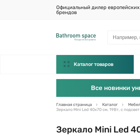
Официальный дилер европейских
брендов
Каталог товаров
Все новинки ун
Главная страница
Каталог
Мебел
Зеркало Mini Led 40х70 см, 19Вт, с подсвет
Зеркало Mini Led 40