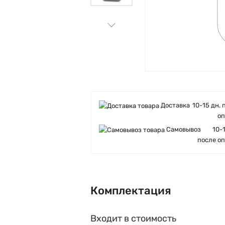
Доставка
10-15 дн. 
о
Самовывоз
10-
после о
Комплектация
Входит в стоимость