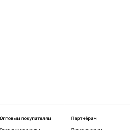
Оптовым покупателям
Партнёрам
Оптовые продажи
Поставщикам