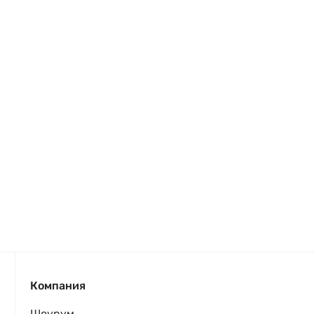
Компания
Шоурум