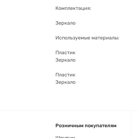
Комплектация:
Зеркало
Используемые материалы:
Пластик
Зеркало
Пластик
Зеркало
Розничным покупателям
Шоурум