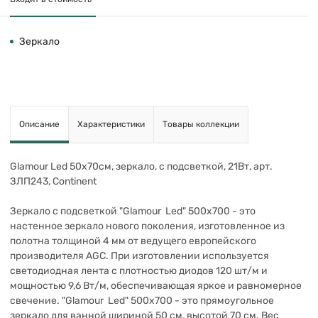
Зеркало
Описание
Характеристики
Товары коллекции
Glamour Led 50х70см, зеркало, с подсветкой, 21Вт, арт.
ЗЛП243, Continent
Зеркало с подсветкой "Glamour Led" 500х700 - это
настенное зеркало нового поколения, изготовленное из
полотна толщиной 4 мм от ведущего европейского
производителя AGC. При изготовлении используется
светодиодная лента с плотностью диодов 120 шт/м и
мощностью 9,6 Вт/м, обеспечивающая яркое и равномерное
свечение. "Glamour Led" 500х700 - это прямоугольное
зеркало для ванной шириной 50 см, высотой 70 см. Вес