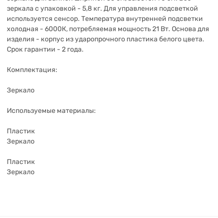
зеркала с упаковкой - 5,8 кг. Для управления подсветкой
используется cенсор. Температура внутренней подсветки
холодная - 6000К, потребляемая мощность 21 Вт. Основа для
изделия - корпус из ударопрочного пластика белого цвета.
Срок гарантии - 2 года.
Комплектация:
Зеркало
Используемые материалы:
Пластик
Зеркало
Пластик
Зеркало