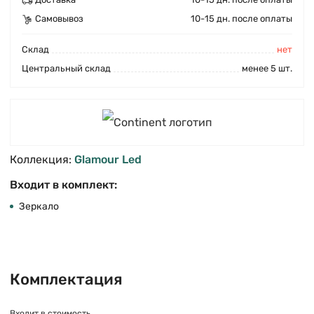
Самовывоз
10-15 дн. после оплаты
Cклад
нет
Центральный склад
менее 5 шт.
Коллекция:
Glamour Led
Входит в комплект:
Зеркало
Комплектация
Входит в стоимость