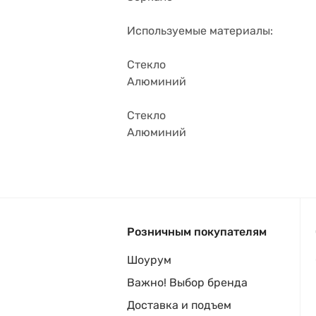
Используемые материалы:
Стекло
Алюминий
Стекло
Алюминий
Розничным покупателям
Шоурум
Важно! Выбор бренда
Доставка и подъем