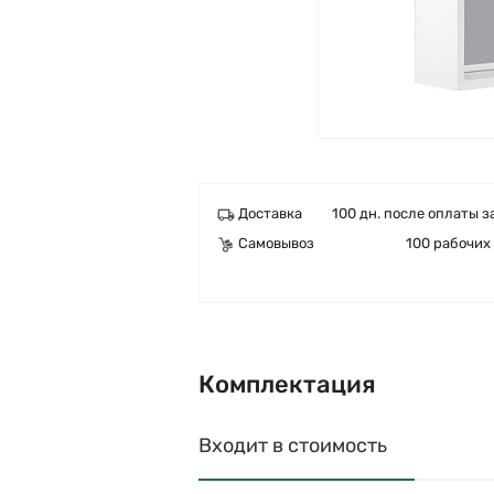
Доставка
100 дн. после оплаты з
Самовывоз
100 рабочих
Комплектация
Входит в стоимость