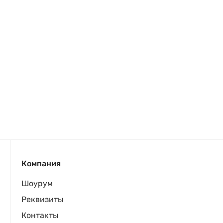
Компания
Шоурум
Реквизиты
Контакты