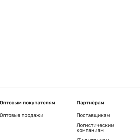
Оптовым покупателям
Партнёрам
Оптовые продажи
Поставщикам
Логистическим
компаниям