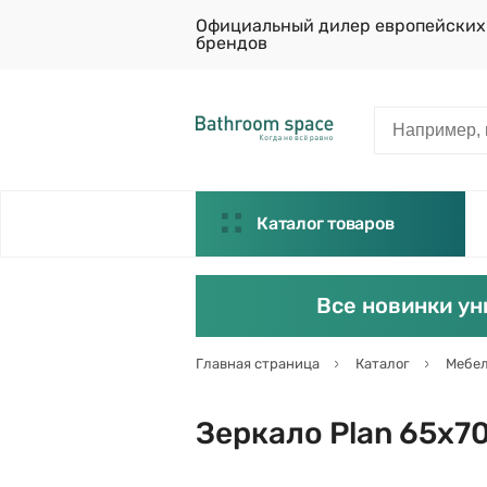
Официальный дилер европейских
брендов
Каталог товаров
Все новинки ун
Главная страница
Каталог
Мебел
Зеркало Plan 65х70