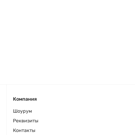
Компания
Шоурум
Реквизиты
Контакты