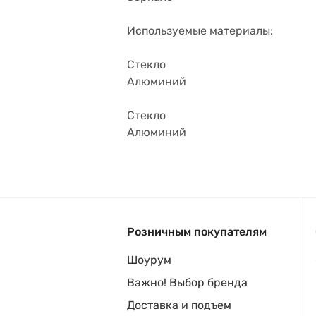
Используемые материалы:
Стекло
Алюминий
Стекло
Алюминий
Розничным покупателям
Шоурум
Важно! Выбор бренда
Доставка и подъем