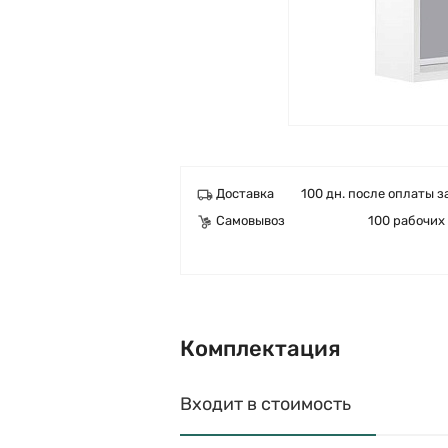
Доставка
100 дн. после оплаты з
Самовывоз
100 рабочих
Комплектация
Входит в стоимость