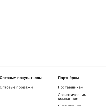
Оптовым покупателям
Партнёрам
Оптовые продажи
Поставщикам
Логистическим
компаниям