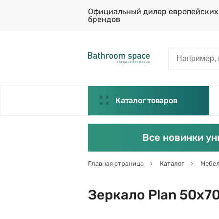
Официальный дилер европейских
брендов
Каталог товаров
Все новинки ун
Главная страница
Каталог
Мебел
Зеркало Plan 50х70