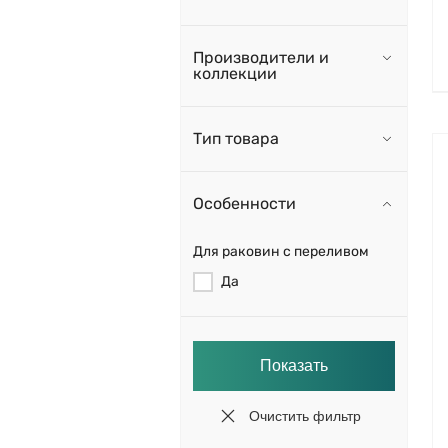
Производители и
коллекции
Тип товара
Особенности
Для раковин с переливом
Да