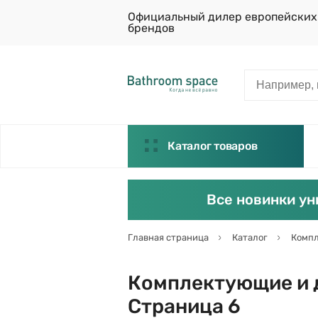
Официальный дилер европейских
брендов
Каталог товаров
Все новинки ун
Главная страница
Каталог
Компл
Комплектующие и 
Страница 6