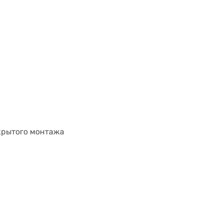
скрытого монтажа