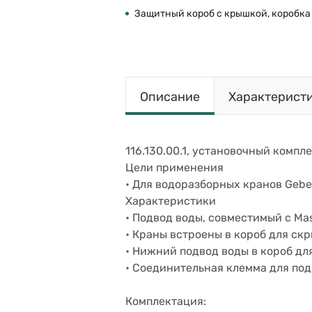
Защитный короб с крышкой, коробка
Описание
Характерист
116.130.00.1, установочный компле
Цели применения
• Для водоразборных кранов Gebe
Характеристики
• Подвод воды, совместимый с Mas
• Краны встроены в короб для ск
• Нижний подвод воды в короб дл
• Соединительная клемма для по
Комплектация: