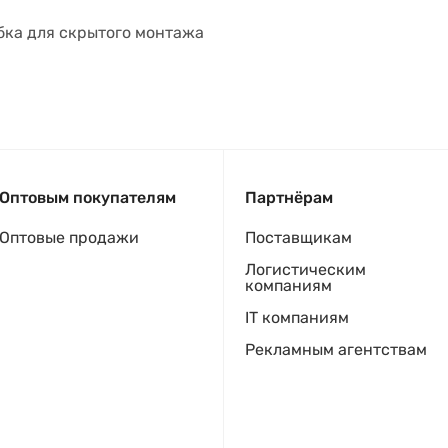
бка для скрытого монтажа
Оптовым покупателям
Партнёрам
Оптовые продажи
Поставщикам
Логистическим
компаниям
IT компаниям
Рекламным агентствам