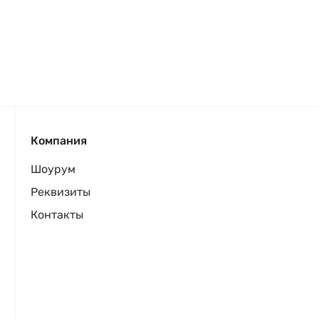
Компания
Шоурум
Реквизиты
Контакты