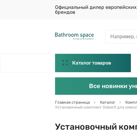
Официальный дилер европейских
брендов
Каталог товаров
Все новинки ун
Главная страница
Каталог
Компл
Установочный комплект Geberit для смесит
Установочный комп