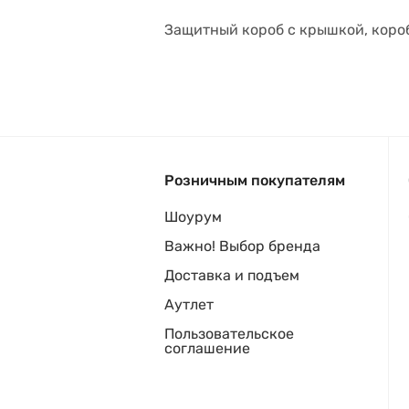
Защитный короб с крышкой, коро
Розничным покупателям
Шоурум
Важно! Выбор бренда
Доставка и подъем
Аутлет
Пользовательское
соглашение