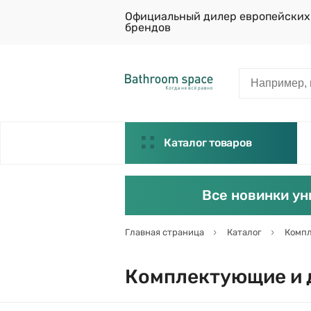
Официальный дилер европейских
брендов
Каталог товаров
Все новинки ун
Главная страница
Каталог
Компл
Комплектующие и д