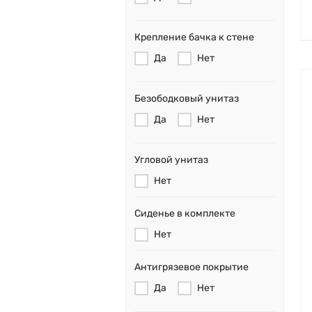
Крепление бачка к стене
Да
Нет
Безободковый унитаз
Да
Нет
Угловой унитаз
Нет
Сиденье в комплекте
Нет
Антигрязевое покрытие
Да
Нет