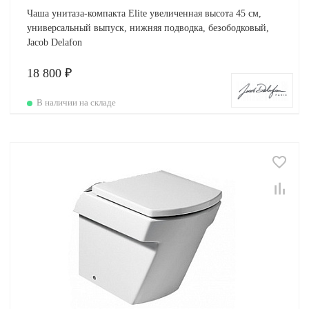
Чаша унитаза-компакта Elite увеличенная высота 45 см,
универсальный выпуск, нижняя подводка, безободковый,
Jacob Delafon
18 800 ₽
В наличии на складе