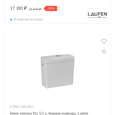
17 183 ₽
-20%
21 479 ₽
В наличии на складе
8.2695.2.000.893.1
Бачок унитаза Pro 5/3 л, боковая подводка, Laufen