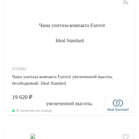
W328901
Чаша унитаза-компакта Eurovit увеличенной высоты,
безободковый, Ideal Standard
19 620 ₽
В наличии на складе