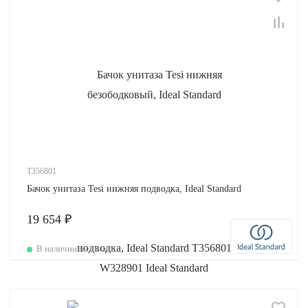
T356801
Бачок унитаза Tesi нижняя подводка, Ideal Standard
19 654 ₽
В наличии на складе