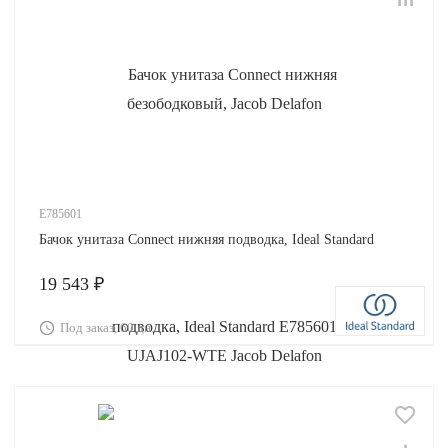
E785601
Бачок унитаза Connect нижняя подводка, Ideal Standard
19 543 ₽
Под заказ, 60 дн.