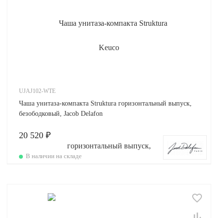
UJAJ102-WTE
Чаша унитаза-компакта Struktura горизонтальный выпуск,
безободковый, Jacob Delafon
20 520 ₽
В наличии на складе